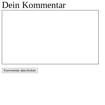
Dein Kommentar