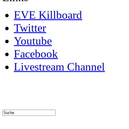
EVE Killboard
Twitter
Youtube
Facebook
Livestream Channel