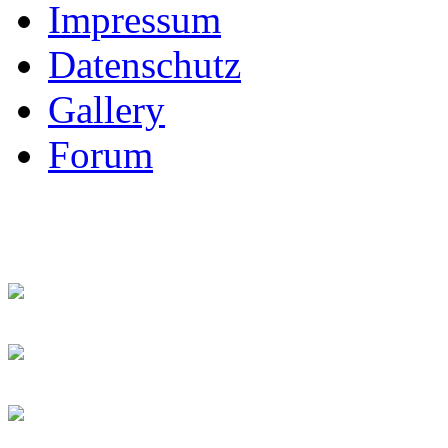
Impressum
Datenschutz
Gallery
Forum