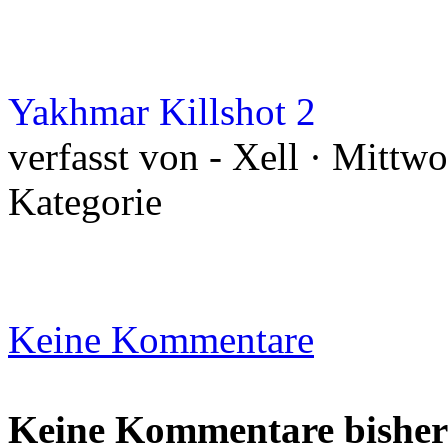
Yakhmar Killshot 2
verfasst von - Xell · Mittw
Kategorie
Keine Kommentare
Keine Kommentare bisher