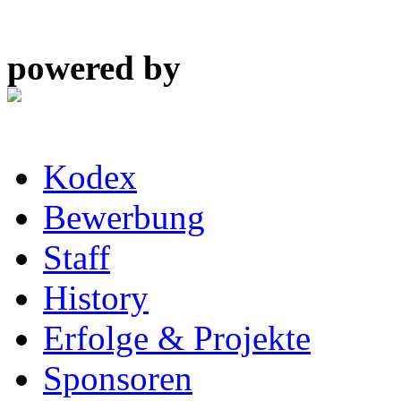
powered by
Kodex
Bewerbung
Staff
History
Erfolge & Projekte
Sponsoren