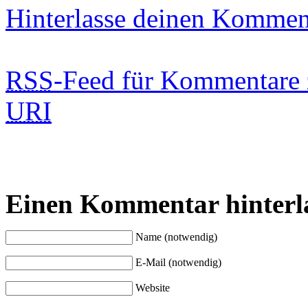
Hinterlasse deinen Kommen
RSS
-Feed für Kommentare 
URI
Einen Kommentar hinterl
Name (notwendig)
E-Mail (notwendig)
Website