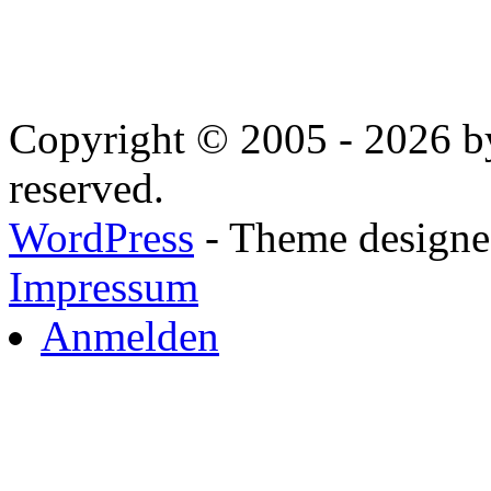
Copyright © 2005 - 2026 by
reserved.
WordPress
- Theme designed
Impressum
Anmelden