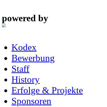
powered by
Kodex
Bewerbung
Staff
History
Erfolge & Projekte
Sponsoren