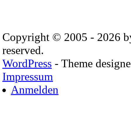
Copyright © 2005 - 2026 by
reserved.
WordPress
- Theme designed
Impressum
Anmelden