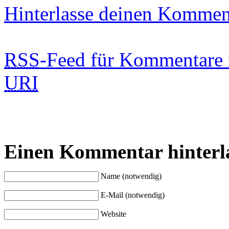
Hinterlasse deinen Kommen
RSS
-Feed für Kommentare 
URI
Einen Kommentar hinterl
Name (notwendig)
E-Mail (notwendig)
Website