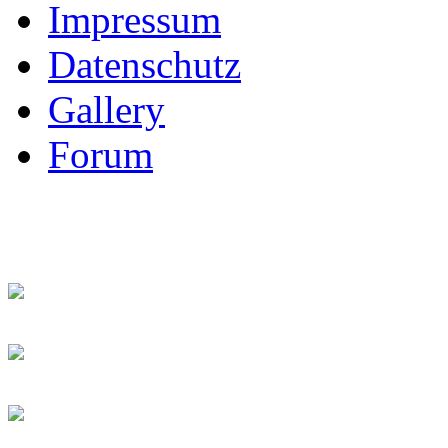
Impressum
Datenschutz
Gallery
Forum