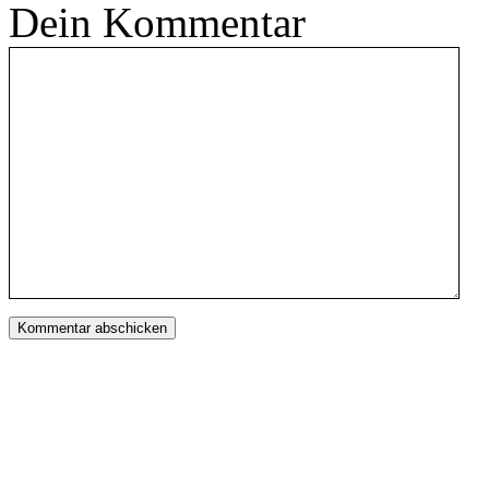
Dein Kommentar