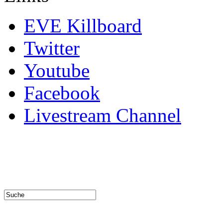
EVE Killboard
Twitter
Youtube
Facebook
Livestream Channel