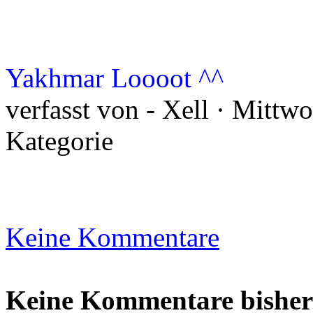
Yakhmar Loooot ^^
verfasst von - Xell · Mittw
Kategorie
Keine Kommentare
Keine Kommentare bisher