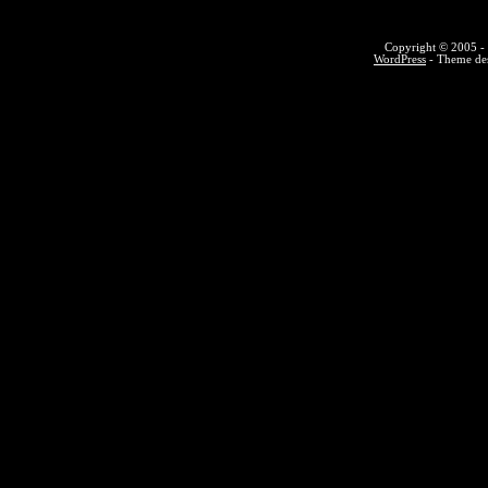
Copyright © 2005 - 
WordPress
- Theme des