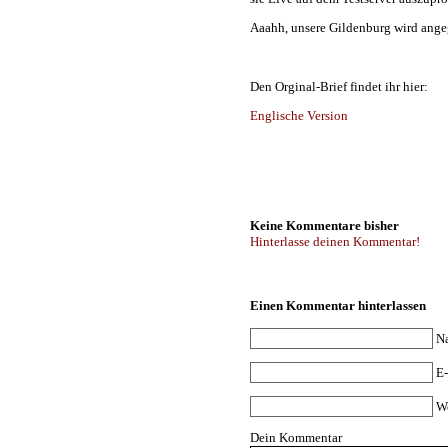
Aaahh, unsere Gildenburg wird ange
Den Orginal-Brief findet ihr hier:
Englische Version
Keine Kommentare bisher
Hinterlasse deinen Kommentar!
Einen Kommentar hinterlassen
N
E-
W
Dein Kommentar