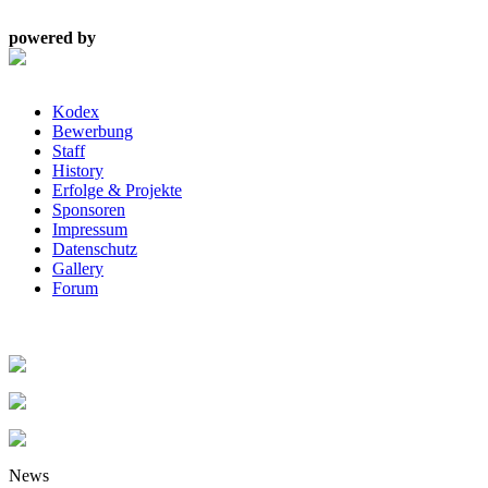
powered by
Kodex
Bewerbung
Staff
History
Erfolge & Projekte
Sponsoren
Impressum
Datenschutz
Gallery
Forum
News