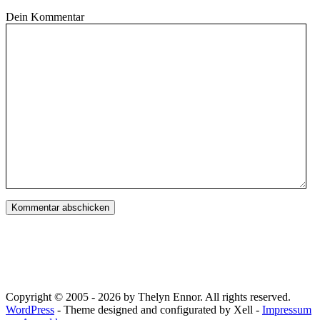
Dein Kommentar
Copyright © 2005 - 2026 by Thelyn Ennor. All rights reserved.
WordPress
- Theme designed and configurated by Xell -
Impressum