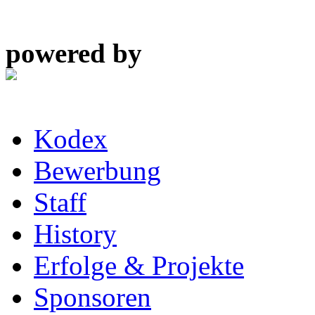
powered by
Kodex
Bewerbung
Staff
History
Erfolge & Projekte
Sponsoren