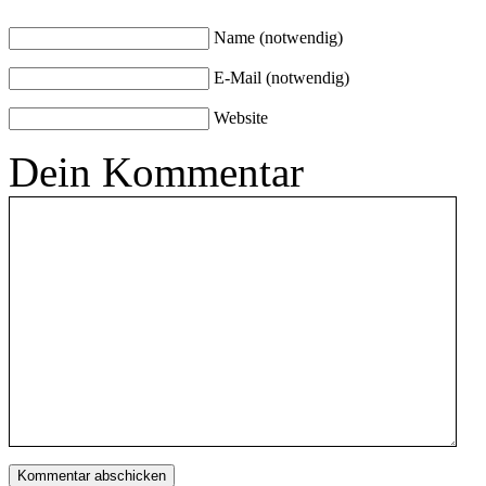
Name (notwendig)
E-Mail (notwendig)
Website
Dein Kommentar