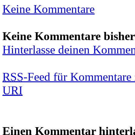
Keine Kommentare
Keine Kommentare bisher
Hinterlasse deinen Kommen
RSS
-Feed für Kommentare 
URI
Einen Kommentar hinterl