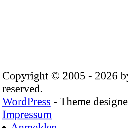
Copyright © 2005 - 2026 by
reserved.
WordPress
- Theme designed
Impressum
Anmelden