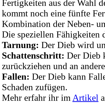
Fertigkeiten aus der Wahl 
kommt noch eine fünfte Fert
Kombination der Neben- u
Die speziellen Fähigkeiten 
Tarnung:
Der Dieb wird un
Schattenschritt:
Der Dieb 
zurückziehen und an anderer
Fallen:
Der Dieb kann Falle
Schaden zufügen.
Mehr erfahr ihr im
Artikel
a