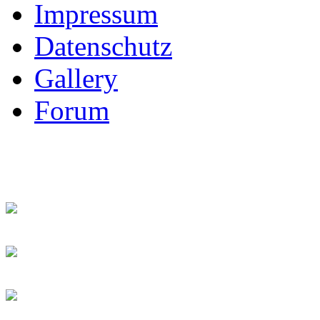
Impressum
Datenschutz
Gallery
Forum