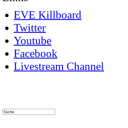
EVE Killboard
Twitter
Youtube
Facebook
Livestream Channel