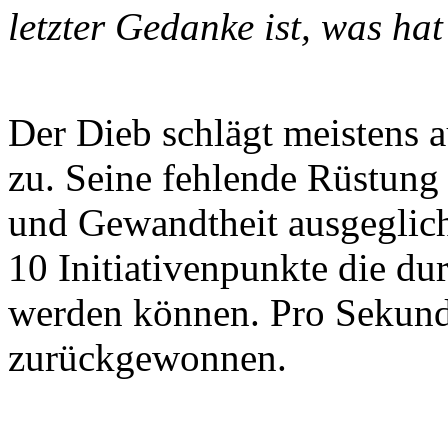
letzter Gedanke ist, was hat
Der Dieb schlägt meistens 
zu. Seine fehlende Rüstung 
und Gewandtheit ausgeglic
10 Initiativenpunkte die du
werden können. Pro Sekunde
zurückgewonnen.