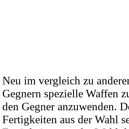
Neu im vergleich zu anderen
Gegnern spezielle Waffen z
den Gegner anzuwenden. De
Fertigkeiten aus der Wahl 