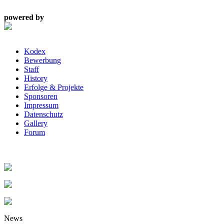
powered by
Kodex
Bewerbung
Staff
History
Erfolge & Projekte
Sponsoren
Impressum
Datenschutz
Gallery
Forum
News