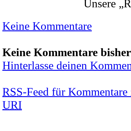
Unsere „Ri
Keine Kommentare
Keine Kommentare bisher
Hinterlasse deinen Kommen
RSS
-Feed für Kommentare 
URI