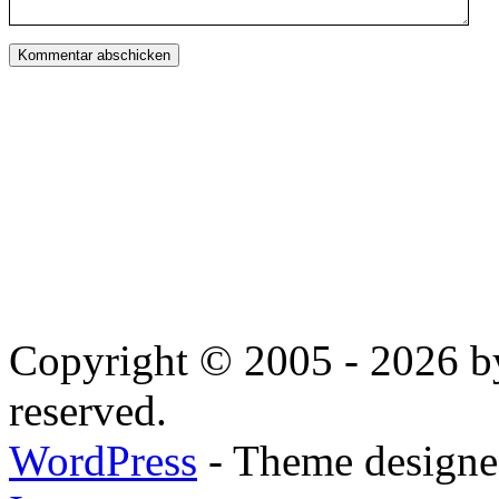
Copyright © 2005 - 2026 by
reserved.
WordPress
- Theme designed