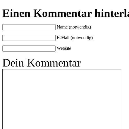
Einen Kommentar hinterl
Name (notwendig)
E-Mail (notwendig)
Website
Dein Kommentar