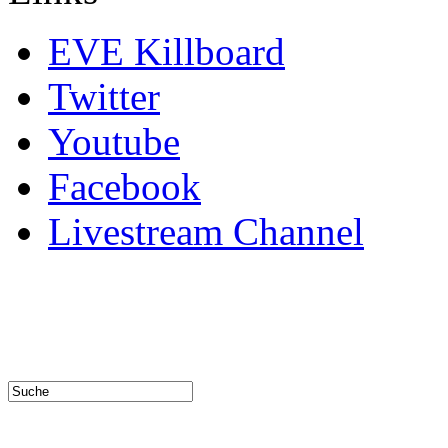
EVE Killboard
Twitter
Youtube
Facebook
Livestream Channel