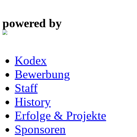
powered by
Kodex
Bewerbung
Staff
History
Erfolge & Projekte
Sponsoren