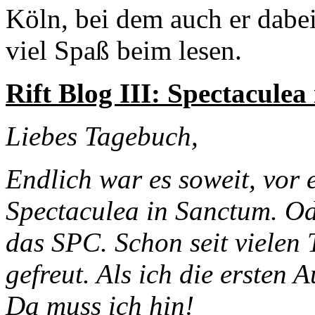
Köln, bei dem auch er dabei 
viel Spaß beim lesen.
Rift Blog III: Spectacule
Liebes Tagebuch,
Endlich war es soweit, vor
Spectaculea in Sanctum. Od
das SPC. Schon seit vielen
gefreut. Als ich die ersten 
Da muss ich hin!