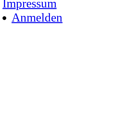
Impressum
Anmelden