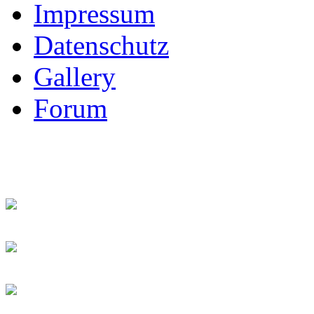
Impressum
Datenschutz
Gallery
Forum