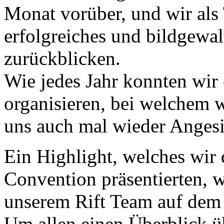
Monat vorüber, und wir als
erfolgreiches und bildgewa
zurückblicken.
Wie jedes Jahr konnten wir
organisieren, bei welchem 
uns auch mal wieder Angesi
Ein Highlight, welches wir 
Convention präsentierten, 
unserem Rift Team auf dem 
Um allen einen Überblick üb