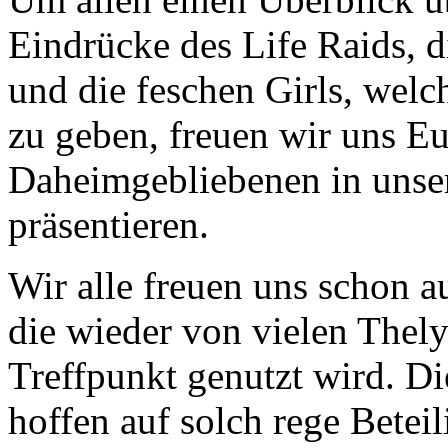
Eindrücke des Life Raids, d
und die feschen Girls, welc
zu geben, freuen wir uns Eu
Daheimgebliebenen in unse
präsentieren.
Wir alle freuen uns schon 
die wieder von vielen Thel
Treffpunkt genutzt wird. Di
hoffen auf solch rege Betei