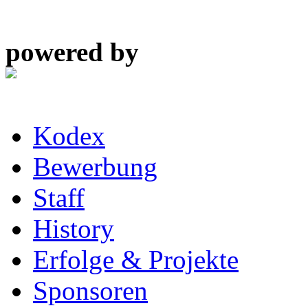
powered by
Kodex
Bewerbung
Staff
History
Erfolge & Projekte
Sponsoren