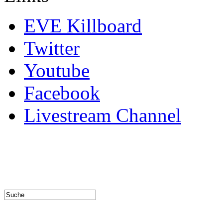
EVE Killboard
Twitter
Youtube
Facebook
Livestream Channel