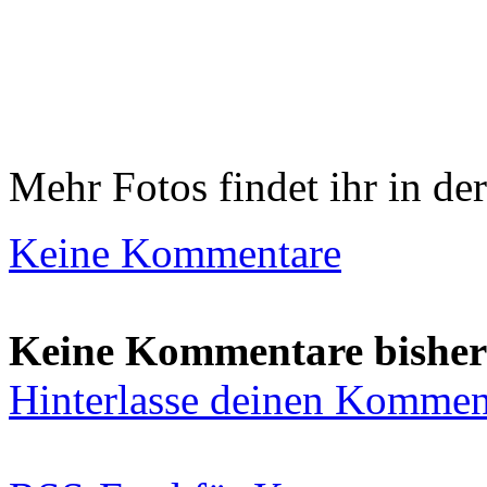
Mehr Fotos findet ihr in de
Keine Kommentare
Keine Kommentare bisher
Hinterlasse deinen Kommen