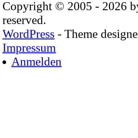
Copyright © 2005 - 2026 by
reserved.
WordPress
- Theme designed
Impressum
Anmelden