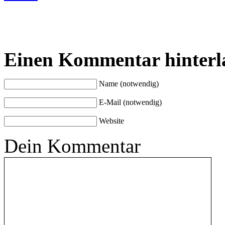
Einen Kommentar hinterl
Name (notwendig)
E-Mail (notwendig)
Website
Dein Kommentar