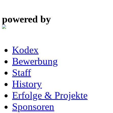
powered by
Kodex
Bewerbung
Staff
History
Erfolge & Projekte
Sponsoren