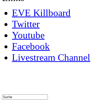
EVE Killboard
Twitter
Youtube
Facebook
Livestream Channel