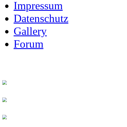
Impressum
Datenschutz
Gallery
Forum