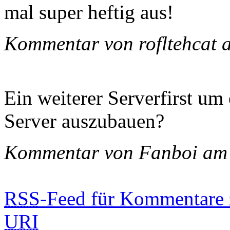
mal super heftig aus!
Kommentar von rofltehcat
Ein weiterer Serverfirst um
Server auszubauen?
Kommentar von Fanboi am
RSS
-Feed für Kommentare 
URI