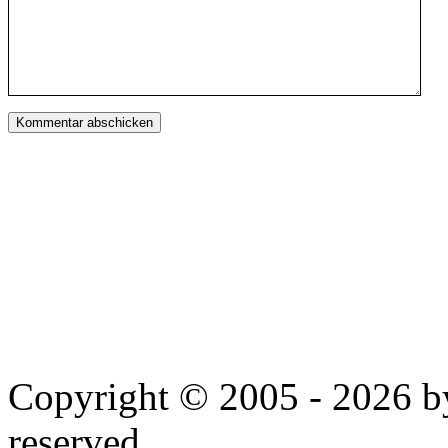
Copyright © 2005 - 2026 by
reserved.