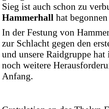
Sieg ist auch schon zu ver
Hammerhall
hat begonne
In der Festung von Hammerha
zur Schlacht gegen den ers
und unsere Raidgruppe hat i
noch weitere Herausforderun
Anfang.