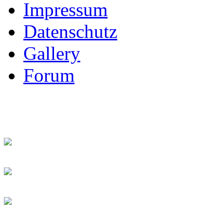
Impressum
Datenschutz
Gallery
Forum