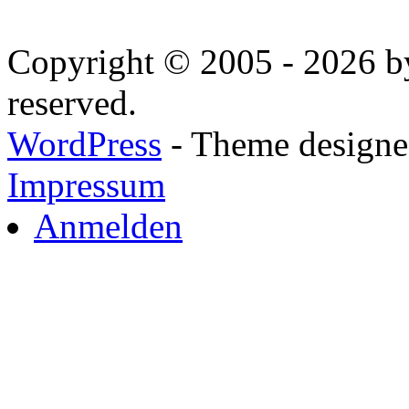
Copyright © 2005 - 2026 by
reserved.
WordPress
- Theme designed
Impressum
Anmelden