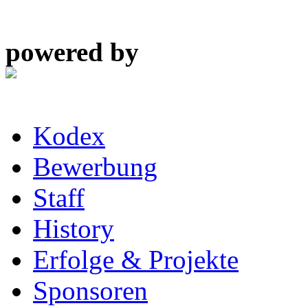
powered by
Kodex
Bewerbung
Staff
History
Erfolge & Projekte
Sponsoren