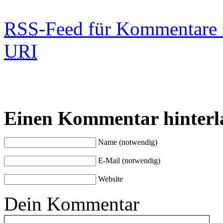
RSS
-Feed für Kommentare 
URI
Einen Kommentar hinterl
Name (notwendig)
E-Mail (notwendig)
Website
Dein Kommentar