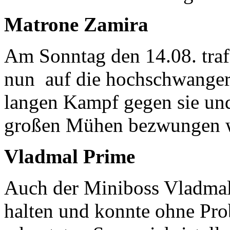
Matrone Zamira
Am Sonntag den 14.08. traf
nun auf die hochschwanger
langen Kampf gegen sie und
großen Mühen bezwungen w
Vladmal Prime
Auch der Miniboss Vladmal 
halten und konnte ohne Pro