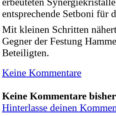
erbeuteten Synergiekristal
entsprechende Setboni für d
Mit kleinen Schritten näher
Gegner der Festung Hammerh
Beteiligten.
Keine Kommentare
Keine Kommentare bisher
Hinterlasse deinen Kommen