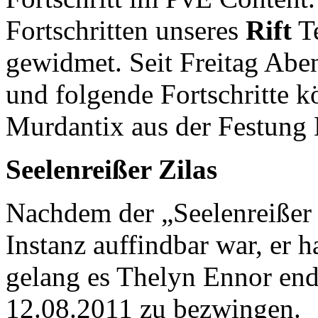
Fortschritten unseres
Rift
T
gewidmet. Seit Freitag Aben
und folgende Fortschritte 
Murdantix aus der Festung
Seelenreißer Zilas
Nachdem der „Seelenreißer 
Instanz auffindbar war, er h
gelang es Thelyn Ennor end
12.08.2011 zu bezwingen.