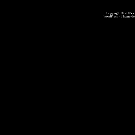
Copyright © 2005 - 
WordPress
- Theme des