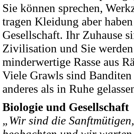
Sie können sprechen, Werk
tragen Kleidung aber haben 
Gesellschaft. Ihr Zuhause 
Zivilisation und Sie werde
minderwertige Rasse aus R
Viele Grawls sind Banditen 
anderes als in Ruhe gelasse
Biologie und Gesellschaft
„Wir sind die Sanftmütigen,
beobachten und wir warten, 