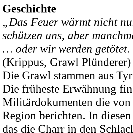
Geschichte
„Das Feuer wärmt nicht nur
schützen uns, aber manchma
… oder wir werden getötet. 
(Krippus, Grawl Plünderer)
Die Grawl stammen aus Tyr
Die früheste Erwähnung find
Militärdokumenten die von
Region berichten. In diese
das die Charr in den Schlac