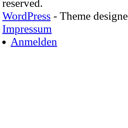
reserved.
WordPress
- Theme designed
Impressum
Anmelden