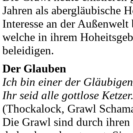
Jahren als abergläubische 
Interesse an der Außenwelt 
welche in ihrem Hoheitsgebi
beleidigen.
Der Glauben
Ich bin einer der Gläubige
Ihr seid alle gottlose Ketzer
(Thockalock, Grawl Scham
Die Grawl sind durch ihren