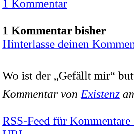
1 Kommentar
1 Kommentar bisher
Hinterlasse deinen Kommen
Wo ist der „Gefällt mir“ bu
Kommentar von
Existenz
am
RSS
-Feed für Kommentare 