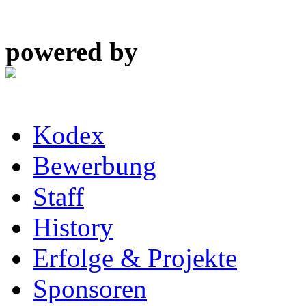
powered by
Kodex
Bewerbung
Staff
History
Erfolge & Projekte
Sponsoren