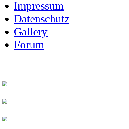
Impressum
Datenschutz
Gallery
Forum