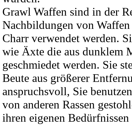
Grawl Waffen sind in der Re
Nachbildungen von Waffen
Charr verwendet werden. Si
wie Äxte die aus dunklem M
geschmiedet werden. Sie st
Beute aus größerer Entfernu
anspruchsvoll, Sie benutze
von anderen Rassen gestohl
ihren eigenen Bedürfnissen 