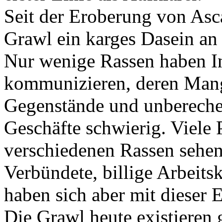
Seit der Eroberung von Asc
Grawl ein karges Dasein an 
Nur wenige Rassen haben In
kommunizieren, deren Mange
Gegenstände und unbereche
Geschäfte schwierig. Viele 
verschiedenen Rassen sehen 
Verbündete, billige Arbeitsk
haben sich aber mit dieser 
Die Grawl heute existieren