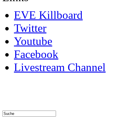
EVE Killboard
Twitter
Youtube
Facebook
Livestream Channel