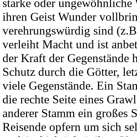
starke oder ungewöhnliche
ihren Geist Wunder vollbri
verehrungswürdig sind (z.B
verleiht Macht und ist anb
der Kraft der Gegenstände 
Schutz durch die Götter, le
viele Gegenstände. Ein Sta
die rechte Seite eines Graw
anderer Stamm ein großes S
Reisende opfern um sich sel