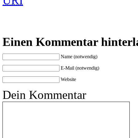
URI
Einen Kommentar hinterl
Name (notwendig)
E-Mail (notwendig)
Website
Dein Kommentar