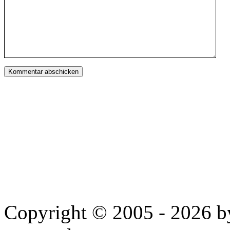
Copyright © 2005 - 2026 by