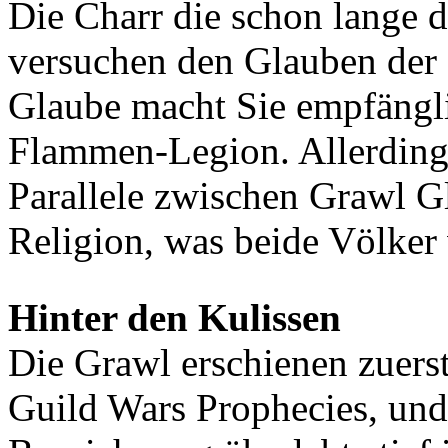
Die Charr die schon lange 
versuchen den Glauben der 
Glaube macht Sie empfängli
Flammen-Legion. Allerdings
Parallele zwischen Grawl 
Religion, was beide Völker 
Hinter den Kulissen
Die Grawl erschienen zuerst
Guild Wars Prophecies, und