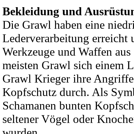
Bekleidung und Ausrüstu
Die Grawl haben eine niedri
Lederverarbeitung erreicht 
Werkzeuge und Waffen aus M
meisten Grawl sich einem L
Grawl Krieger ihre Angriff
Kopfschutz durch. Als Symb
Schamanen bunten Kopfsch
seltener Vögel oder Knoche
wurden.