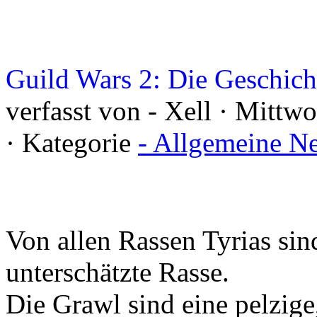
Guild Wars 2: Die Geschich
verfasst von - Xell · Mittw
· Kategorie
- Allgemeine N
Von allen Rassen Tyrias sin
unterschätzte Rasse.
Die Grawl sind eine pelzige