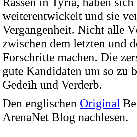
Rassen in Tyria, haben sic
weiterentwickelt und sie ve
Vergangenheit. Nicht alle V
zwischen dem letzten und 
Forschritte machen. Die zer
gute Kandidaten um so zu b
Gedeih und Verderb.
Den englischen
Original
Ber
ArenaNet Blog nachlesen.