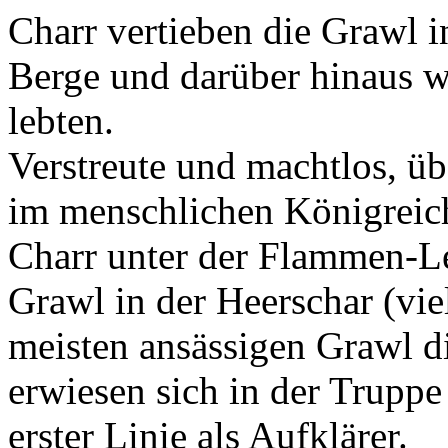
Charr vertieben die Grawl i
Berge und darüber hinaus 
lebten.
Verstreute und machtlos, üb
im menschlichen Königreic
Charr unter der Flammen-L
Grawl in der Heerschar (vie
meisten ansässigen Grawl di
erwiesen sich in der Truppe
erster Linie als Aufklärer.