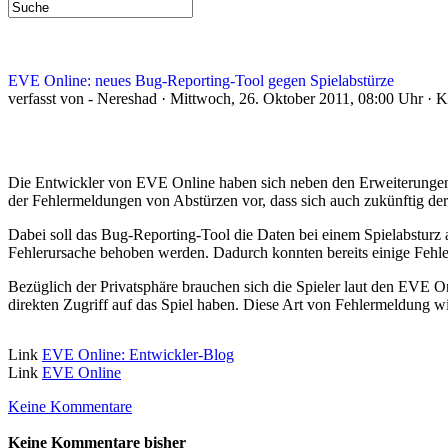
EVE Online: neues Bug-Reporting-Tool gegen Spielabstürze
verfasst von - Nereshad · Mittwoch, 26. Oktober 2011, 08:00 Uhr · 
Die Entwickler von EVE Online haben sich neben den Erweiterungen au
der Fehlermeldungen von Abstürzen vor, dass sich auch zukünftig der
Dabei soll das Bug-Reporting-Tool die Daten bei einem Spielabsturz
Fehlerursache behoben werden. Dadurch konnten bereits einige Fehler
Bezüglich der Privatsphäre brauchen sich die Spieler laut den EVE 
direkten Zugriff auf das Spiel haben. Diese Art von Fehlermeldung 
Link
EVE Online: Entwickler-Blog
Link
EVE Online
Keine Kommentare
Keine Kommentare bisher