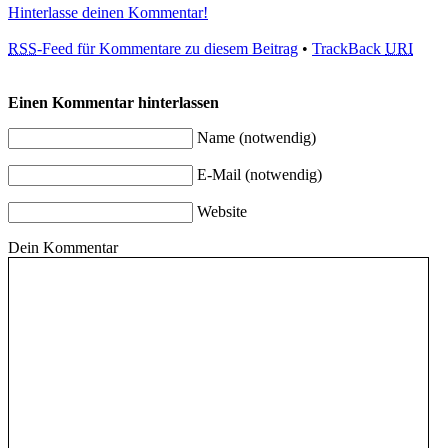
Hinterlasse deinen Kommentar!
RSS
-Feed für Kommentare zu diesem Beitrag
•
TrackBack
URI
Einen Kommentar hinterlassen
Name (notwendig)
E-Mail (notwendig)
Website
Dein Kommentar