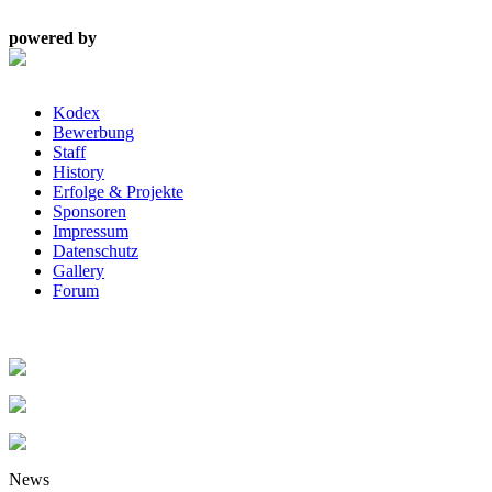
powered by
Kodex
Bewerbung
Staff
History
Erfolge & Projekte
Sponsoren
Impressum
Datenschutz
Gallery
Forum
News