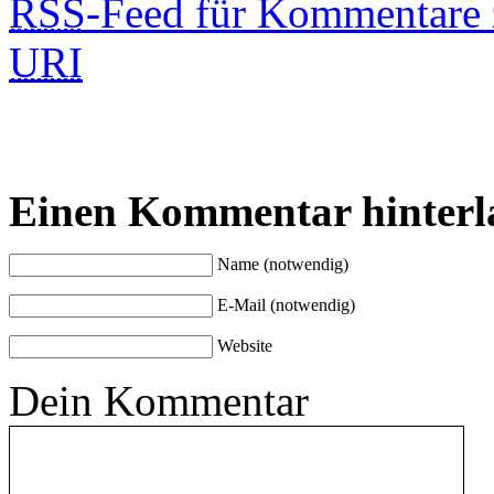
RSS
-Feed für Kommentare 
URI
Einen Kommentar hinterl
Name (notwendig)
E-Mail (notwendig)
Website
Dein Kommentar