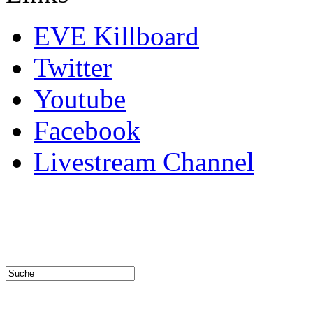
EVE Killboard
Twitter
Youtube
Facebook
Livestream Channel