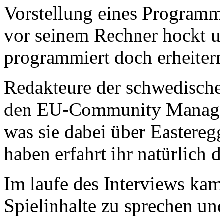
Vorstellung eines Programm
vor seinem Rechner hockt u
programmiert doch erheiter
Redakteure der schwedischen
den EU-Community Manager
was sie dabei über Eastereg
haben erfahrt ihr natürlich 
Im laufe des Interviews ka
Spielinhalte zu sprechen und