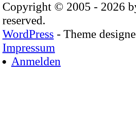
Copyright © 2005 - 2026 by
reserved.
WordPress
- Theme designed
Impressum
Anmelden