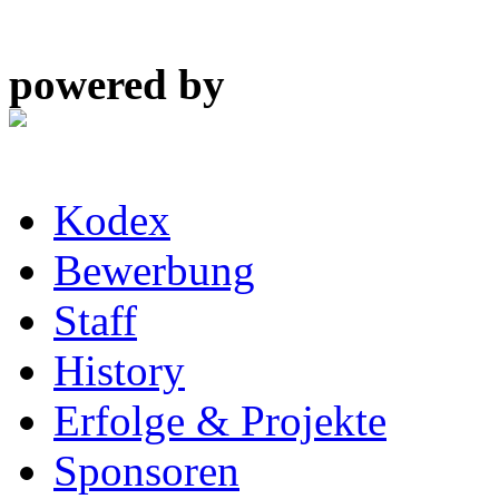
powered by
Kodex
Bewerbung
Staff
History
Erfolge & Projekte
Sponsoren