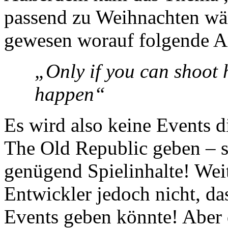
passend zu Weihnachten wär
gewesen worauf folgende A
„Only if you can shoot 
happen“
Es wird also keine Events d
The Old Republic geben – sc
genügend Spielinhalte! Weit
Entwickler jedoch nicht, da
Events geben könnte! Aber d