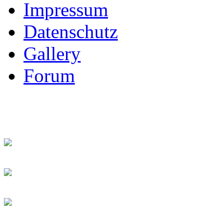
Impressum
Datenschutz
Gallery
Forum