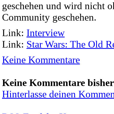
geschehen und wird nicht o
Community geschehen.
Link:
Interview
Link:
Star Wars: The Old R
Keine Kommentare
Keine Kommentare bisher
Hinterlasse deinen Kommen