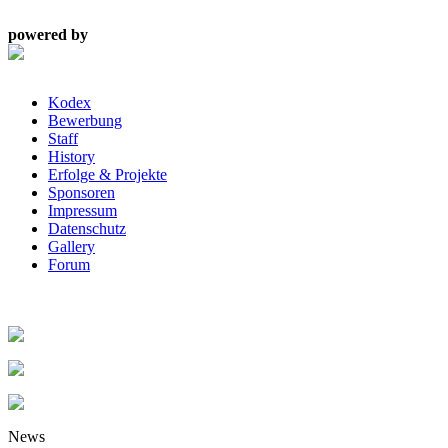
powered by
Kodex
Bewerbung
Staff
History
Erfolge & Projekte
Sponsoren
Impressum
Datenschutz
Gallery
Forum
News