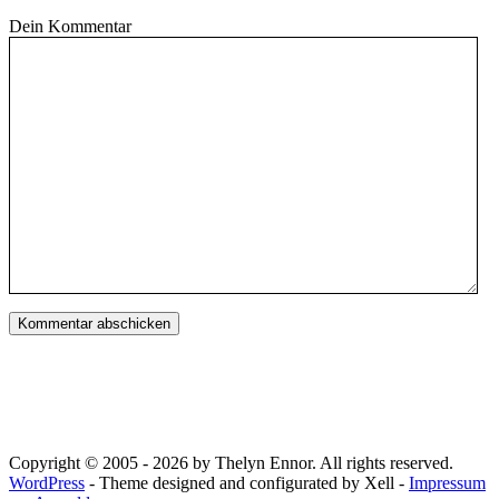
Dein Kommentar
Copyright © 2005 - 2026 by Thelyn Ennor. All rights reserved.
WordPress
- Theme designed and configurated by Xell -
Impressum