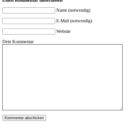
Einen Kommentar hinterlassen
Name (notwendig)
E-Mail (notwendig)
Website
Dein Kommentar