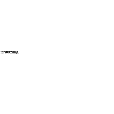
terstützung.