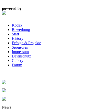
powered by
Kodex
Bewerbung
Staff
History
Erfolge & Projekte
Sponsoren
Impressum
Datenschutz
Gallery
Forum
News