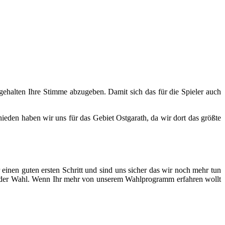
ngehalten Ihre Stimme abzugeben. Damit sich das für die Spieler auch
eden haben wir uns für das Gebiet Ostgarath, da wir dort das größte
einen guten ersten Schritt und sind uns sicher das wir noch mehr tun
 der Wahl. Wenn Ihr mehr von unserem Wahlprogramm erfahren wollt