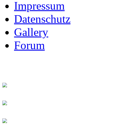
Impressum
Datenschutz
Gallery
Forum