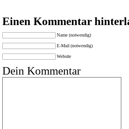
Einen Kommentar hinterl
Name (notwendig)
E-Mail (notwendig)
Website
Dein Kommentar