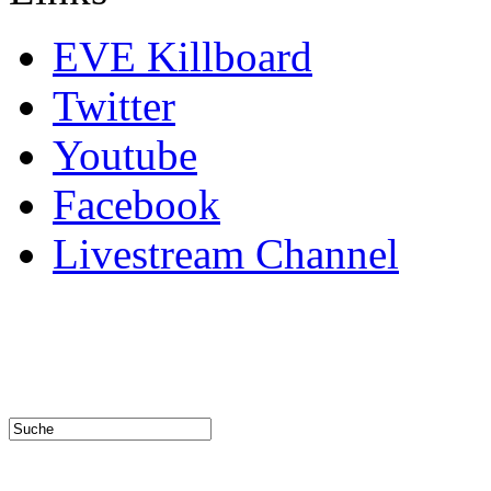
EVE Killboard
Twitter
Youtube
Facebook
Livestream Channel