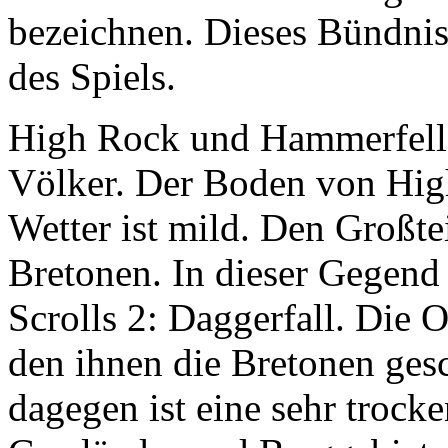
bezeichnen. Dieses Bündnis 
des Spiels.
High Rock und Hammerfell s
Völker. Der Boden von High
Wetter ist mild. Den Großte
Bretonen. In dieser Gegend 
Scrolls 2: Daggerfall. Die 
den ihnen die Bretonen ges
dagegen ist eine sehr trock