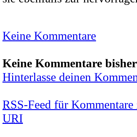
Keine Kommentare
Keine Kommentare bisher
Hinterlasse deinen Kommen
RSS
-Feed für Kommentare 
URI