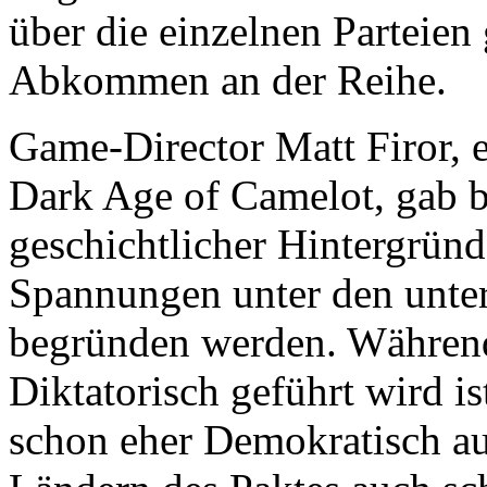
über die einzelnen Parteien
Abkommen an der Reihe.
Game-Director Matt Firor, 
Dark Age of Camelot, gab b
geschichtlicher Hintergründ
Spannungen unter den unter
begründen werden. Während
Diktatorisch geführt wird 
schon eher Demokratisch au