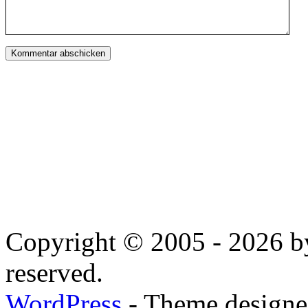
Copyright © 2005 - 2026 by
reserved.
WordPress
- Theme designed