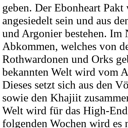
geben. Der Ebonheart Pakt 
angesiedelt sein und aus d
und Argonier bestehen. Im N
Abkommen, welches von de
Rothwardonen und Orks geb
bekannten Welt wird vom A
Dieses setzt sich aus den V
sowie den Khajiit zusamme
Welt wird für das High-End 
folgenden Wochen wird es 