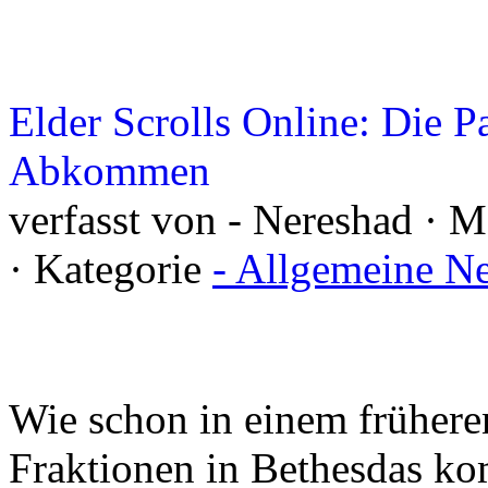
Elder Scrolls Online: Die P
Abkommen
verfasst von - Nereshad · 
· Kategorie
- Allgemeine N
Wie schon in einem früheren
Fraktionen in Bethesdas k