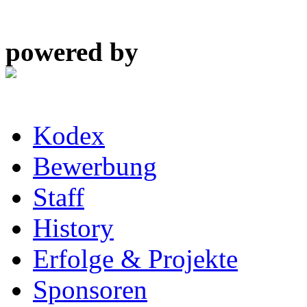
powered by
Kodex
Bewerbung
Staff
History
Erfolge & Projekte
Sponsoren