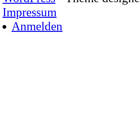
Impressum
Anmelden