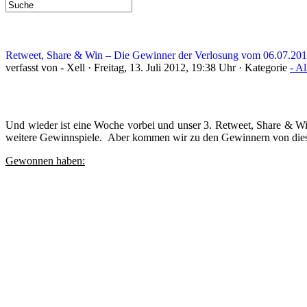
Retweet, Share & Win – Die Gewinner der Verlosung vom 06.07.20
verfasst von - Xell · Freitag, 13. Juli 2012, 19:38 Uhr · Kategorie
- A
Und wieder ist eine Woche vorbei und unser 3. Retweet, Share & Win
weitere Gewinnspiele. Aber kommen wir zu den Gewinnern von die
Gewonnen haben: