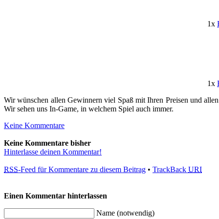
1x
1x
Wir wünschen allen Gewinnern viel Spaß mit Ihren Preisen und alle
Wir sehen uns In-Game, in welchem Spiel auch immer.
Keine Kommentare
Keine Kommentare bisher
Hinterlasse deinen Kommentar!
RSS
-Feed für Kommentare zu diesem Beitrag
•
TrackBack
URI
Einen Kommentar hinterlassen
Name (notwendig)