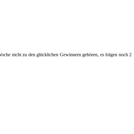
 Woche nicht zu den glücklichen Gewinnern gehören, es folgen noch 2