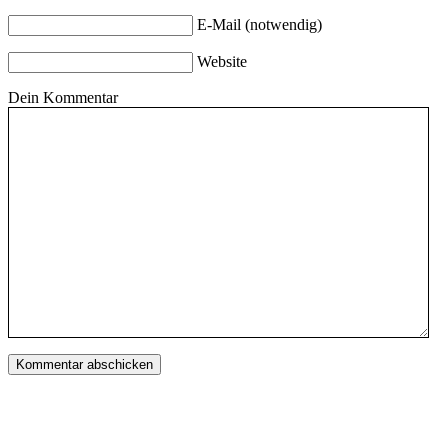
E-Mail (notwendig)
Website
Dein Kommentar