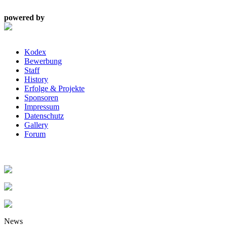
powered by
Kodex
Bewerbung
Staff
History
Erfolge & Projekte
Sponsoren
Impressum
Datenschutz
Gallery
Forum
News