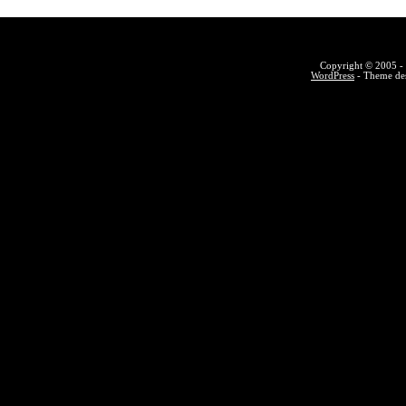
Copyright © 2005 - 
WordPress
- Theme des