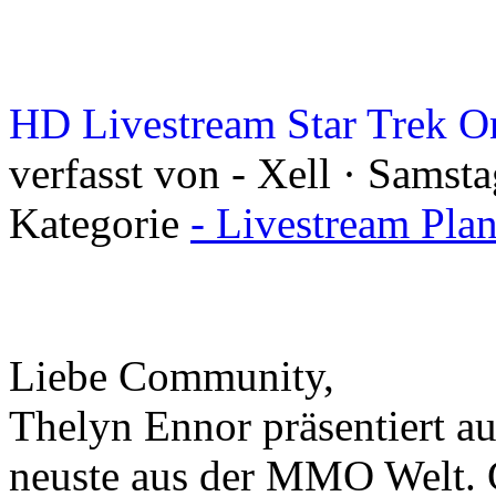
HD Livestream Star Trek O
verfasst von - Xell · Samsta
Kategorie
- Livestream Plan
Liebe Community,
Thelyn Ennor präsentiert a
neuste aus der MMO Welt. G