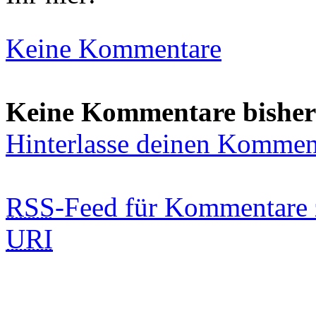
Keine Kommentare
Keine Kommentare bisher
Hinterlasse deinen Kommen
RSS
-Feed für Kommentare 
URI