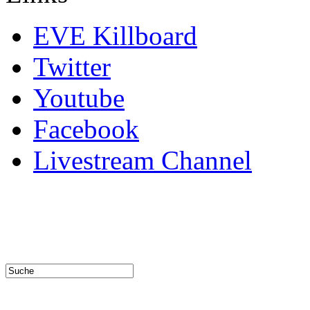
EVE Killboard
Twitter
Youtube
Facebook
Livestream Channel