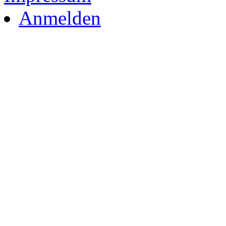
Anmelden