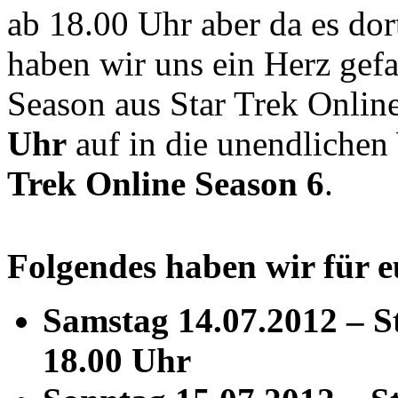
ab 18.00 Uhr aber da es dor
haben wir uns ein Herz gefa
Season aus Star Trek Online
Uhr
auf in die unendliche
Trek Online Season 6
.
Folgendes haben wir für e
Samstag 14.07.2012 – S
18.00 Uhr