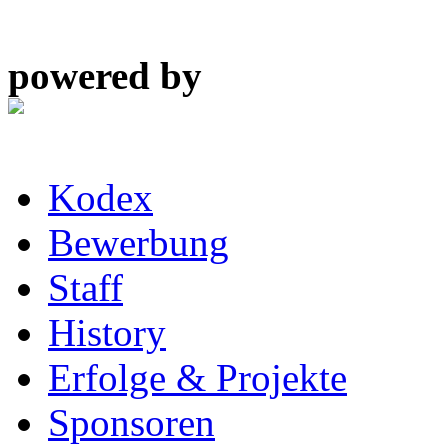
powered by
Kodex
Bewerbung
Staff
History
Erfolge & Projekte
Sponsoren