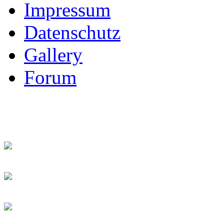
Impressum
Datenschutz
Gallery
Forum