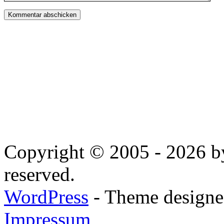
Copyright © 2005 - 2026 by
reserved.
WordPress
- Theme designed
Impressum