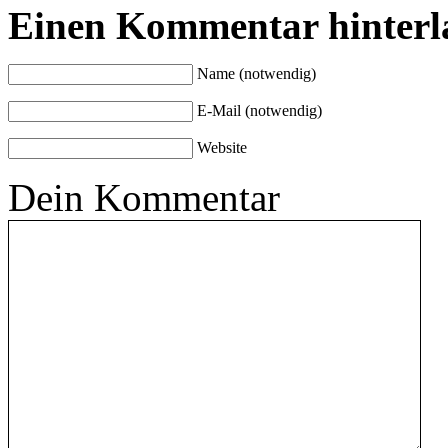
Einen Kommentar hinterl
Name (notwendig)
E-Mail (notwendig)
Website
Dein Kommentar