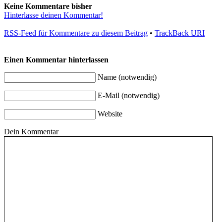
Keine Kommentare bisher
Hinterlasse deinen Kommentar!
RSS
-Feed für Kommentare zu diesem Beitrag
•
TrackBack
URI
Einen Kommentar hinterlassen
Name (notwendig)
E-Mail (notwendig)
Website
Dein Kommentar