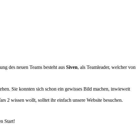
tung des neuen Teams besteht aus
Siven
, als Teamleader, welcher von
hen. Sie konnten sich schon ein gewisses Bild machen, inwieweit
 2 wissen wollt, solltet ihr einfach unsere Website besuchen.
n Start!