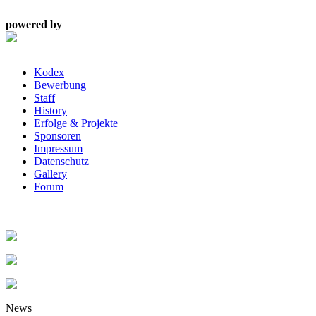
powered by
Kodex
Bewerbung
Staff
History
Erfolge & Projekte
Sponsoren
Impressum
Datenschutz
Gallery
Forum
News