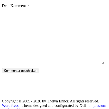
Dein Kommentar
Copyright © 2005 - 2026 by Thelyn Ennor. All rights reserved.
WordPress
- Theme designed and configurated by Xell -
Impressum