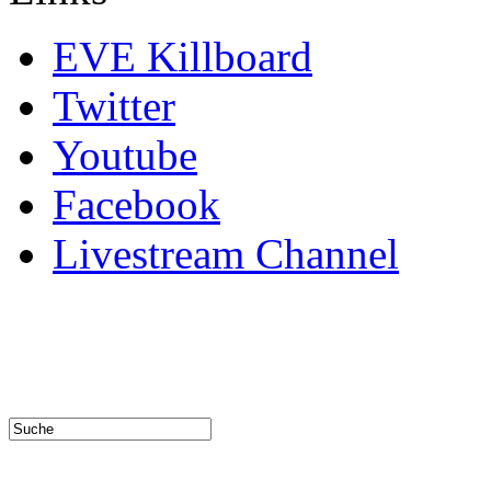
EVE Killboard
Twitter
Youtube
Facebook
Livestream Channel