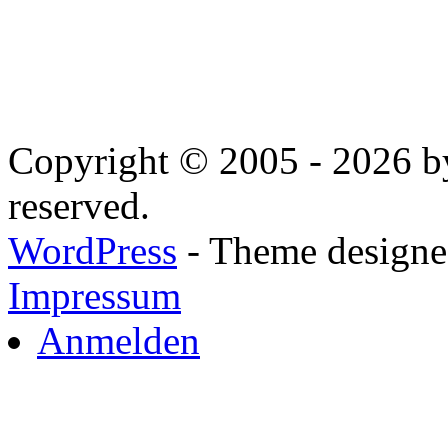
Copyright © 2005 - 2026 by
reserved.
WordPress
- Theme designed
Impressum
Anmelden