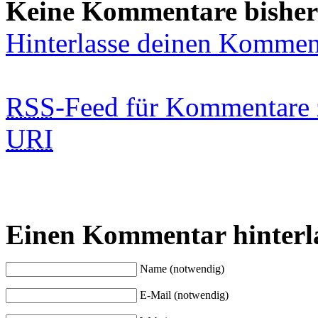
Keine Kommentare bisher
Hinterlasse deinen Kommen
RSS
-Feed für Kommentare 
URI
Einen Kommentar hinterl
Name (notwendig)
E-Mail (notwendig)