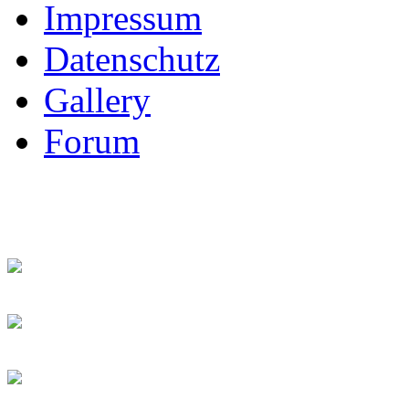
Impressum
Datenschutz
Gallery
Forum