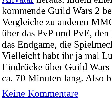
kommende Guild Wars 2 befr
Vergleiche zu anderen MMO,
über das PvP und PvE, den 
das Endgame, die Spielmech
Vielleicht habt ihr ja mal 
Eindrücke über Guild Wars 
ca. 70 Minuten lang. Also br
Keine Kommentare