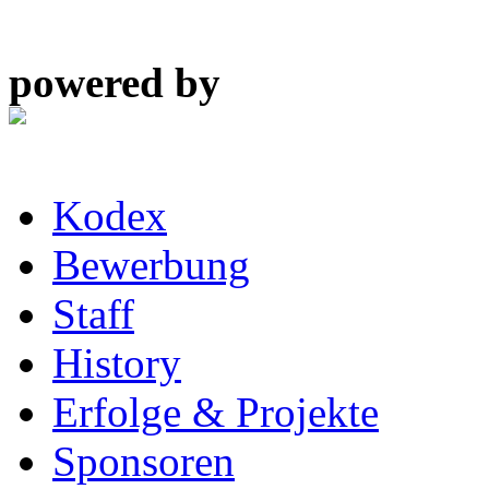
powered by
Kodex
Bewerbung
Staff
History
Erfolge & Projekte
Sponsoren