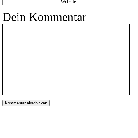
Website
Dein Kommentar