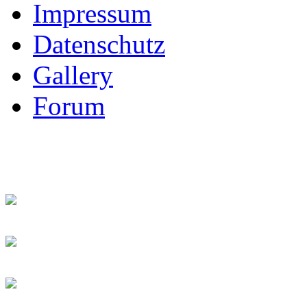
Impressum
Datenschutz
Gallery
Forum