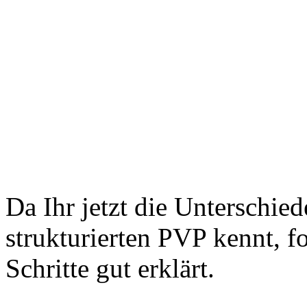
Da Ihr jetzt die Untersch
strukturierten PVP kennt, fo
Schritte gut erklärt.