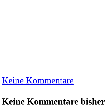
Keine Kommentare
Keine Kommentare bisher