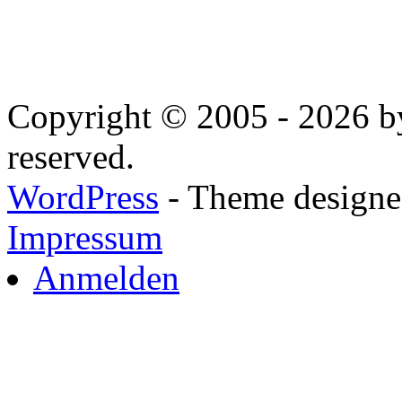
Copyright © 2005 - 2026 by
reserved.
WordPress
- Theme designed
Impressum
Anmelden