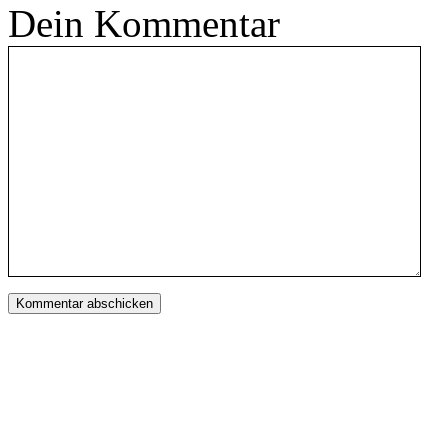
Dein Kommentar