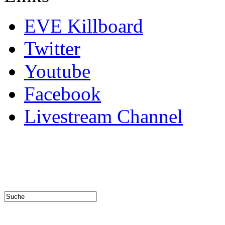
EVE Killboard
Twitter
Youtube
Facebook
Livestream Channel