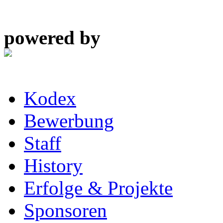
powered by
Kodex
Bewerbung
Staff
History
Erfolge & Projekte
Sponsoren