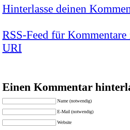
Hinterlasse deinen Kommen
RSS
-Feed für Kommentare 
URI
Einen Kommentar hinterl
Name (notwendig)
E-Mail (notwendig)
Website