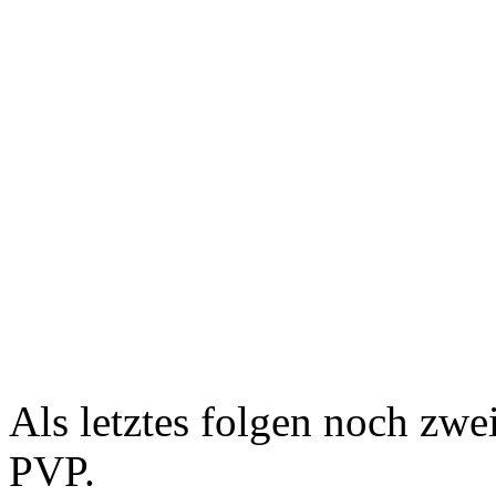
Als letztes folgen noch zw
PVP.