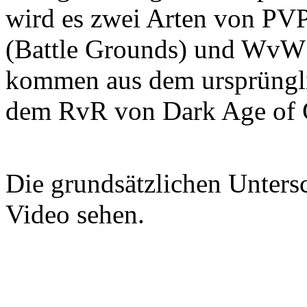
wird es zwei Arten von PVP
(Battle Grounds) und WvW 
kommen aus dem ursprüngl
dem RvR von Dark Age of C
Die grundsätzlichen Unters
Video sehen.