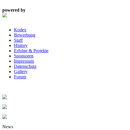
powered by
Kodex
Bewerbung
Staff
History
Erfolge & Projekte
Sponsoren
Impressum
Datenschutz
Gallery
Forum
News