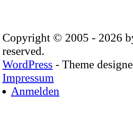
Copyright © 2005 - 2026 by
reserved.
WordPress
- Theme designed
Impressum
Anmelden