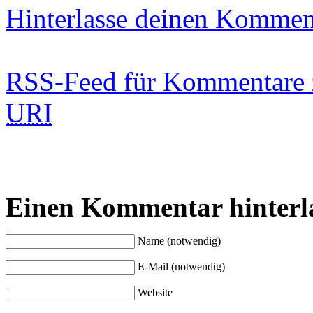
Hinterlasse deinen Kommen
RSS
-Feed für Kommentare 
URI
Einen Kommentar hinterl
Name (notwendig)
E-Mail (notwendig)
Website