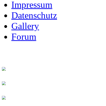
Impressum
Datenschutz
Gallery
Forum