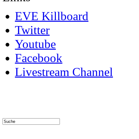
EVE Killboard
Twitter
Youtube
Facebook
Livestream Channel