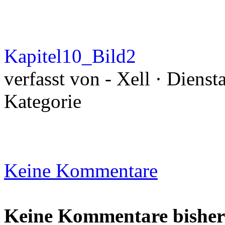
Kapitel10_Bild2
verfasst von - Xell · Diens
Kategorie
Keine Kommentare
Keine Kommentare bisher