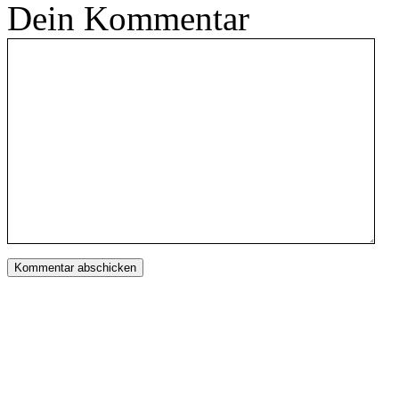
Dein Kommentar