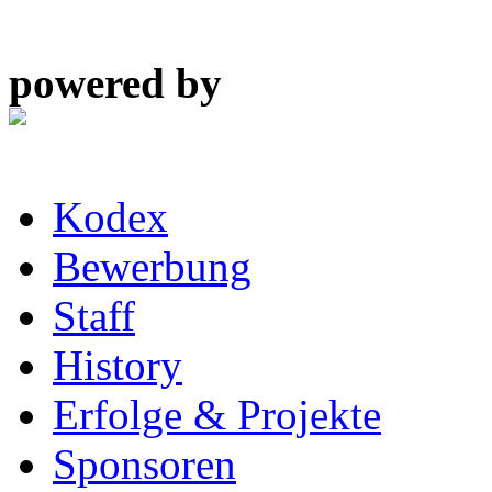
powered by
Kodex
Bewerbung
Staff
History
Erfolge & Projekte
Sponsoren