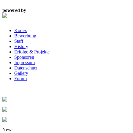
powered by
Kodex
Bewerbung
Staff
History
Erfolge & Projekte
Sponsoren
Impressum
Datenschutz
Gallery
Forum
News