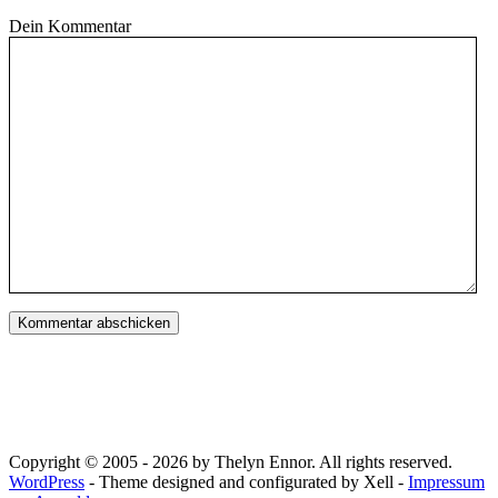
Dein Kommentar
Copyright © 2005 - 2026 by Thelyn Ennor. All rights reserved.
WordPress
- Theme designed and configurated by Xell -
Impressum