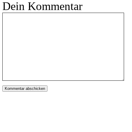
Dein Kommentar