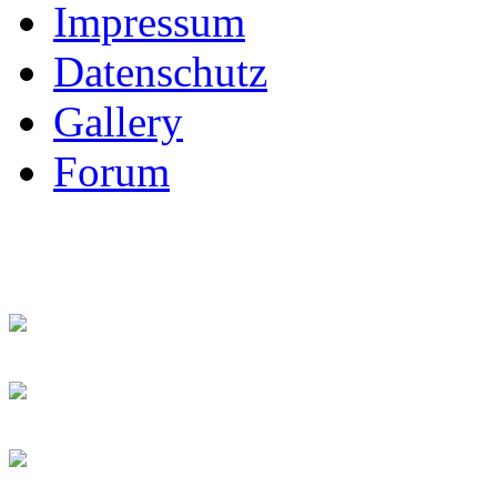
Impressum
Datenschutz
Gallery
Forum