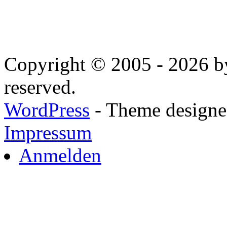
Copyright © 2005 - 2026 by
reserved.
WordPress
- Theme designed
Impressum
Anmelden