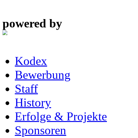
powered by
Kodex
Bewerbung
Staff
History
Erfolge & Projekte
Sponsoren