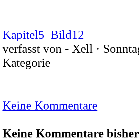
Kapitel5_Bild12
verfasst von - Xell · Sonnt
Kategorie
Keine Kommentare
Keine Kommentare bisher