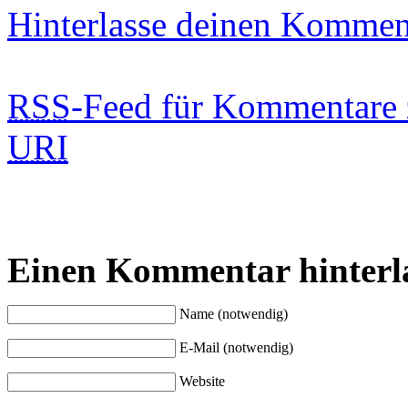
Hinterlasse deinen Kommen
RSS
-Feed für Kommentare 
URI
Einen Kommentar hinterl
Name (notwendig)
E-Mail (notwendig)
Website