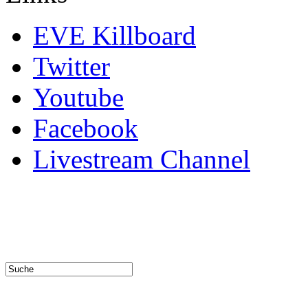
EVE Killboard
Twitter
Youtube
Facebook
Livestream Channel