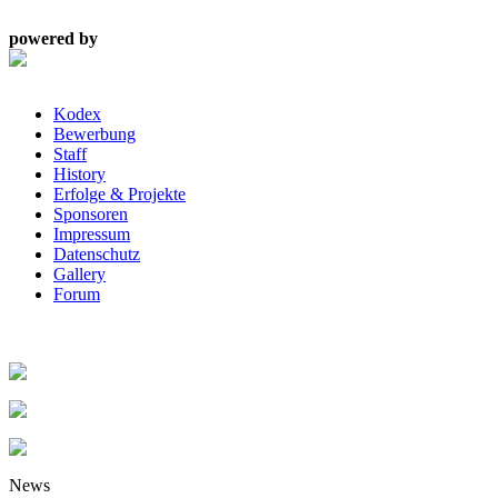
powered by
Kodex
Bewerbung
Staff
History
Erfolge & Projekte
Sponsoren
Impressum
Datenschutz
Gallery
Forum
News