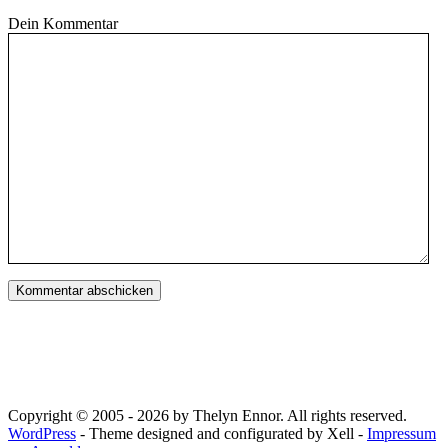
Dein Kommentar
Copyright © 2005 - 2026 by Thelyn Ennor. All rights reserved.
WordPress
- Theme designed and configurated by Xell -
Impressum