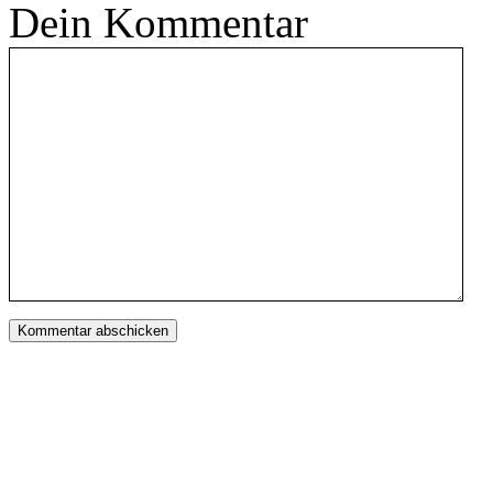
Dein Kommentar