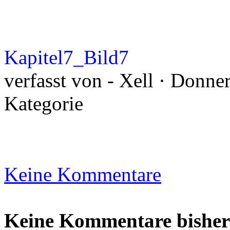
Kapitel7_Bild7
verfasst von - Xell · Donne
Kategorie
Keine Kommentare
Keine Kommentare bisher