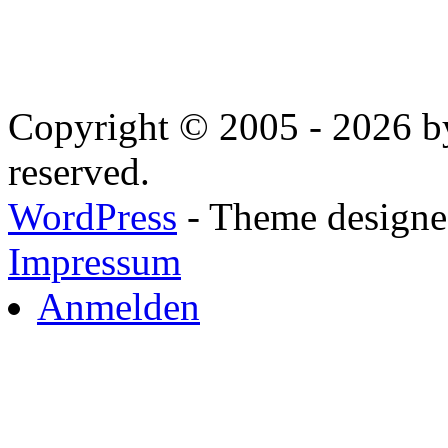
Copyright © 2005 - 2026 by
reserved.
WordPress
- Theme designed
Impressum
Anmelden