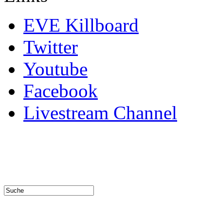
EVE Killboard
Twitter
Youtube
Facebook
Livestream Channel