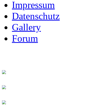
Impressum
Datenschutz
Gallery
Forum