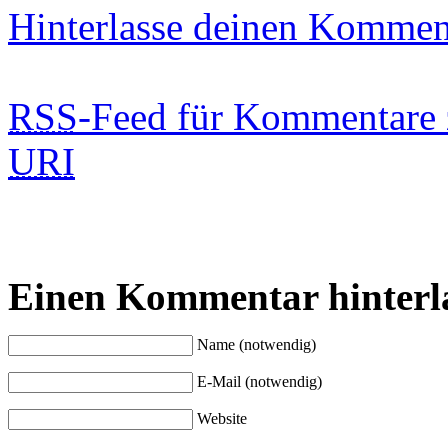
Hinterlasse deinen Kommen
RSS
-Feed für Kommentare 
URI
Einen Kommentar hinterl
Name (notwendig)
E-Mail (notwendig)
Website