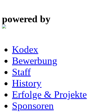
powered by
Kodex
Bewerbung
Staff
History
Erfolge & Projekte
Sponsoren