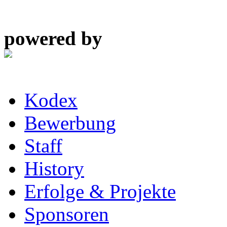
powered by
Kodex
Bewerbung
Staff
History
Erfolge & Projekte
Sponsoren