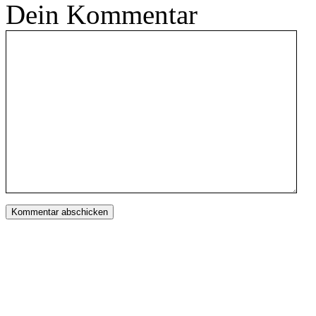
Dein Kommentar