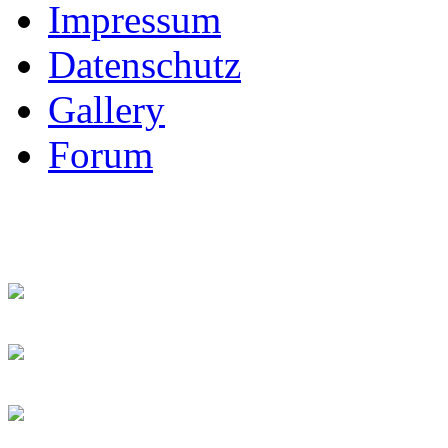
Impressum
Datenschutz
Gallery
Forum