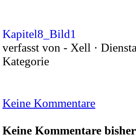
Kapitel8_Bild1
verfasst von - Xell · Diens
Kategorie
Keine Kommentare
Keine Kommentare bisher