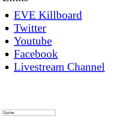
EVE Killboard
Twitter
Youtube
Facebook
Livestream Channel