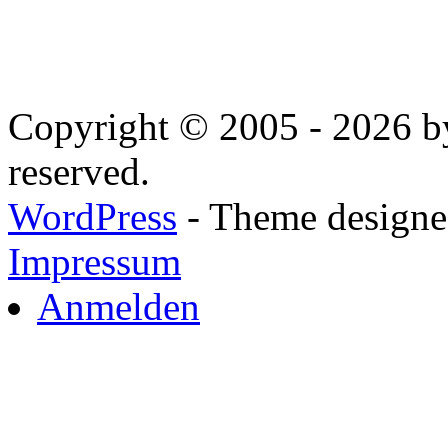
Copyright © 2005 - 2026 by
reserved.
WordPress
- Theme designed
Impressum
Anmelden