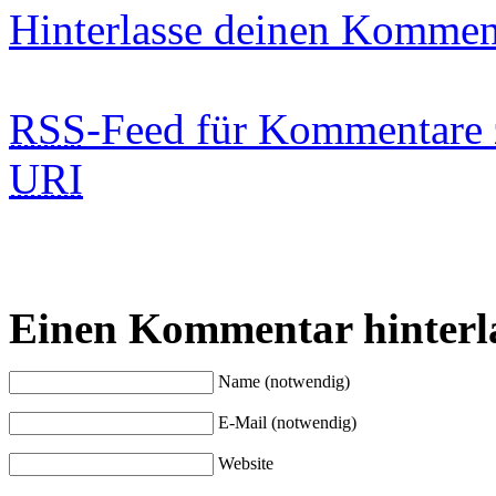
Hinterlasse deinen Kommen
RSS
-Feed für Kommentare 
URI
Einen Kommentar hinterl
Name (notwendig)
E-Mail (notwendig)
Website