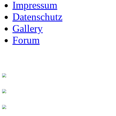
Impressum
Datenschutz
Gallery
Forum