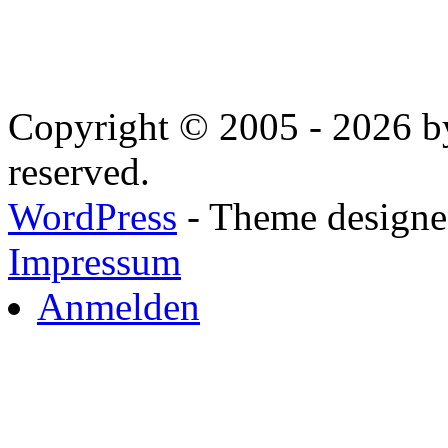
Copyright © 2005 - 2026 by
reserved.
WordPress
- Theme designed
Impressum
Anmelden