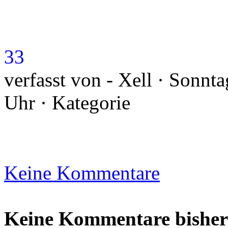
33
verfasst von - Xell · Sonnt
Uhr · Kategorie
Keine Kommentare
Keine Kommentare bisher