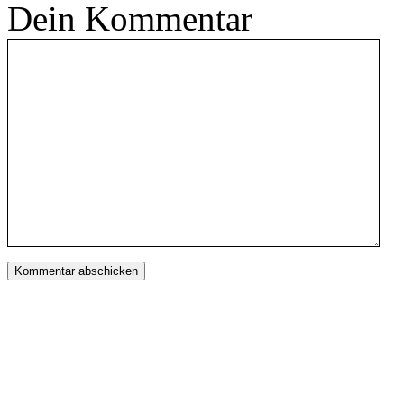
Dein Kommentar