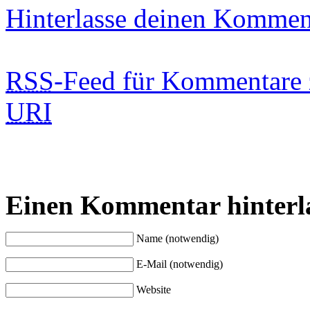
Hinterlasse deinen Kommen
RSS
-Feed für Kommentare 
URI
Einen Kommentar hinterl
Name (notwendig)
E-Mail (notwendig)
Website