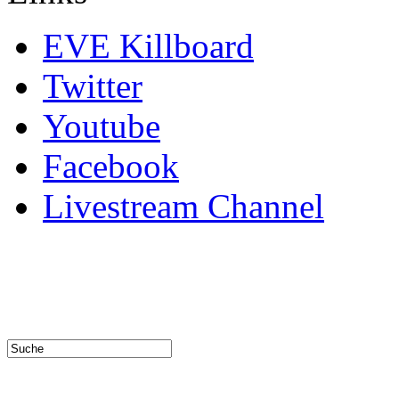
EVE Killboard
Twitter
Youtube
Facebook
Livestream Channel