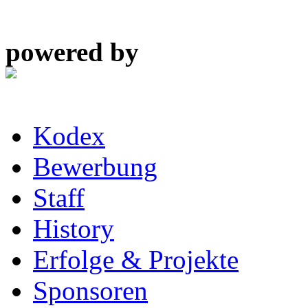
powered by
Kodex
Bewerbung
Staff
History
Erfolge & Projekte
Sponsoren