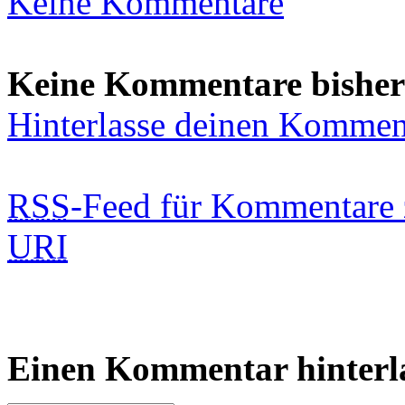
Keine Kommentare
Keine Kommentare bisher
Hinterlasse deinen Kommen
RSS
-Feed für Kommentare 
URI
Einen Kommentar hinterl