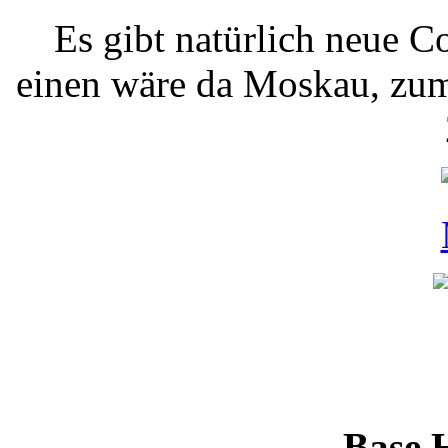
Es gibt natürlich neue 
einen wäre da Moskau, zum
Base 