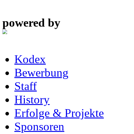
powered by
Kodex
Bewerbung
Staff
History
Erfolge & Projekte
Sponsoren