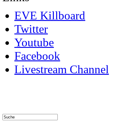
EVE Killboard
Twitter
Youtube
Facebook
Livestream Channel