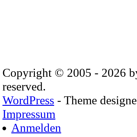
Copyright © 2005 - 2026 by
reserved.
WordPress
- Theme designed
Impressum
Anmelden