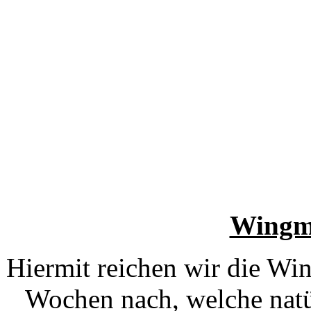
Wingm
Hiermit reichen wir die Wi
Wochen nach, welche natür