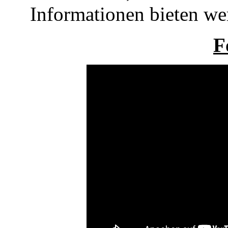
Informationen bieten we
F