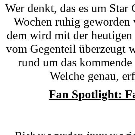
Wer denkt, das es um Star 
Wochen ruhig geworden wä
dem wird mit der heutig
vom Gegenteil überzeugt w
rund um das kommende S
Welche genau, erf
Fan Spotlight: F