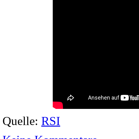
Quelle:
RSI