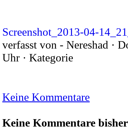
Screenshot_2013-04-14_2
verfasst von - Nereshad · D
Uhr · Kategorie
Keine Kommentare
Keine Kommentare bisher