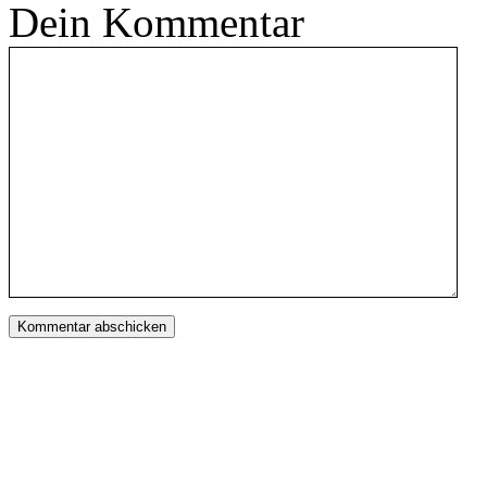
Dein Kommentar