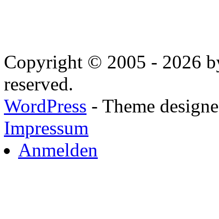
Copyright © 2005 - 2026 by
reserved.
WordPress
- Theme designed
Impressum
Anmelden