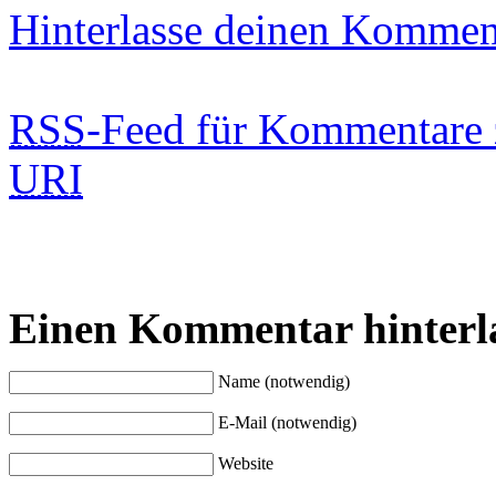
Hinterlasse deinen Kommen
RSS
-Feed für Kommentare 
URI
Einen Kommentar hinterl
Name (notwendig)
E-Mail (notwendig)
Website