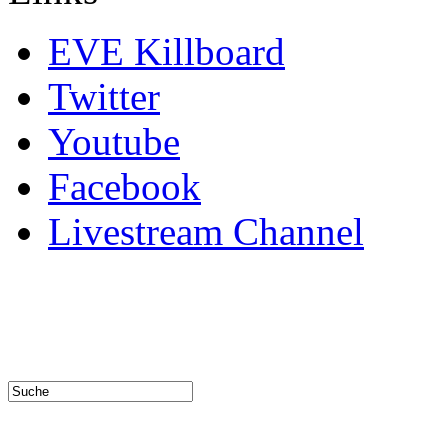
EVE Killboard
Twitter
Youtube
Facebook
Livestream Channel