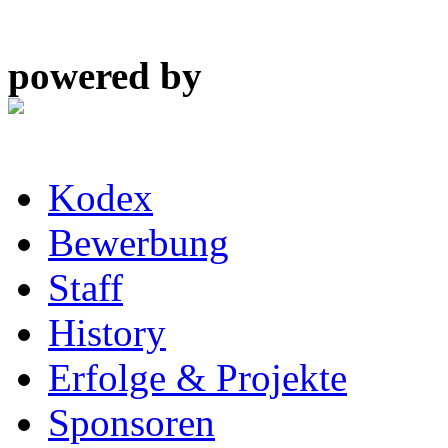
powered by
Kodex
Bewerbung
Staff
History
Erfolge & Projekte
Sponsoren