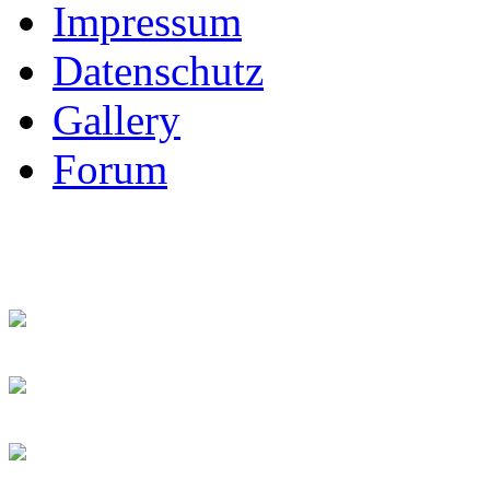
Impressum
Datenschutz
Gallery
Forum