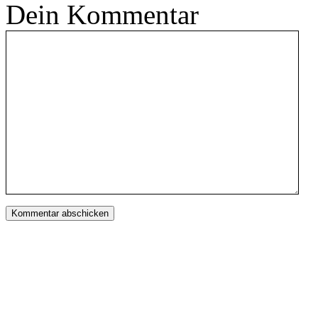
Dein Kommentar