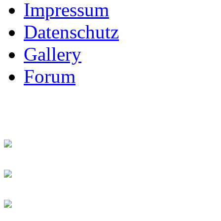
Impressum
Datenschutz
Gallery
Forum