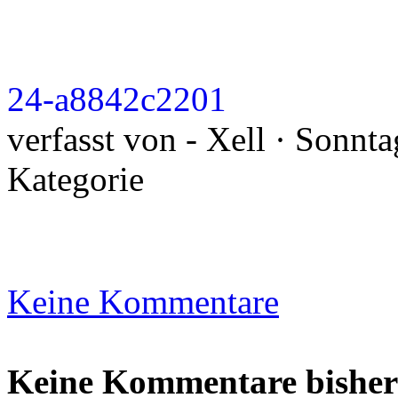
24-a8842c2201
verfasst von - Xell · Sonnt
Kategorie
Keine Kommentare
Keine Kommentare bisher