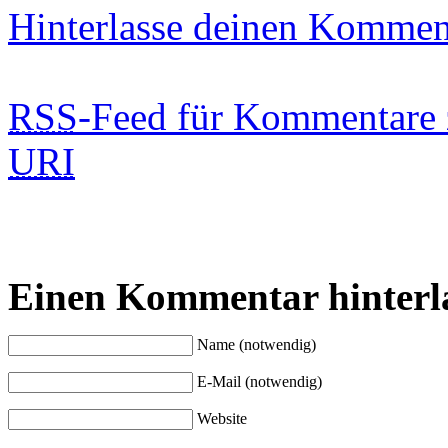
Hinterlasse deinen Kommen
RSS
-Feed für Kommentare 
URI
Einen Kommentar hinterl
Name (notwendig)
E-Mail (notwendig)
Website