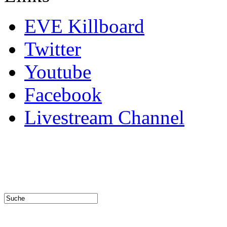
EVE Killboard
Twitter
Youtube
Facebook
Livestream Channel