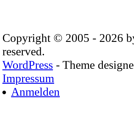
Copyright © 2005 - 2026 by
reserved.
WordPress
- Theme designed
Impressum
Anmelden