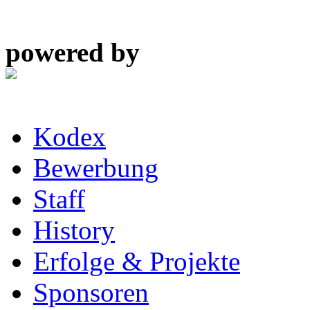
powered by
Kodex
Bewerbung
Staff
History
Erfolge & Projekte
Sponsoren