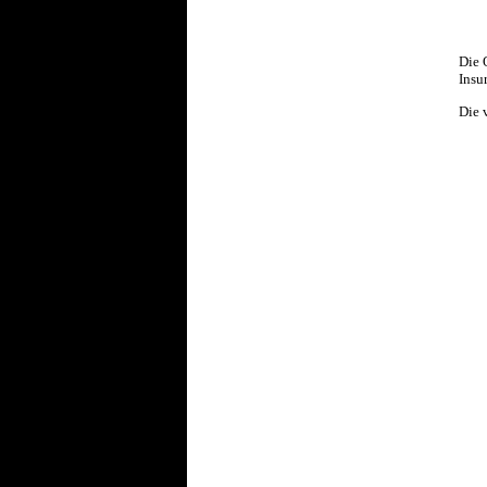
Die 
Insu
Die 