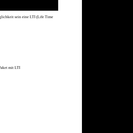
lichkeit sein eine LTI (Life Time
Paket mit LTI