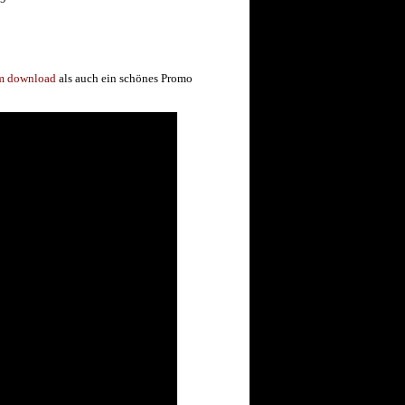
um download
als auch ein schönes Promo