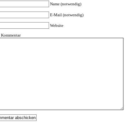
Name (notwendig)
E-Mail (notwendig)
Website
n Kommentar