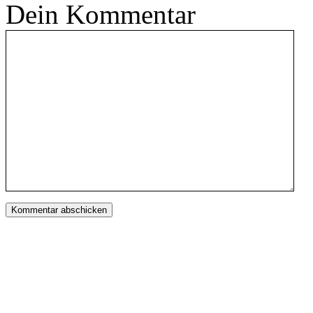
Dein Kommentar