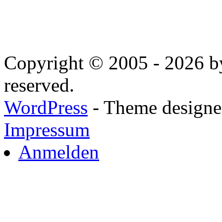
Copyright © 2005 - 2026 by
reserved.
WordPress
- Theme designed
Impressum
Anmelden