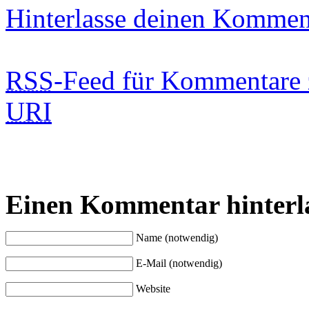
Hinterlasse deinen Kommen
RSS
-Feed für Kommentare 
URI
Einen Kommentar hinterl
Name (notwendig)
E-Mail (notwendig)
Website