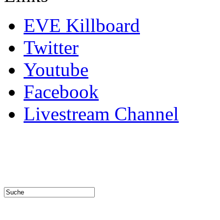
EVE Killboard
Twitter
Youtube
Facebook
Livestream Channel