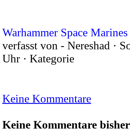
Warhammer Space Marines
verfasst von - Nereshad · S
Uhr · Kategorie
Keine Kommentare
Keine Kommentare bisher