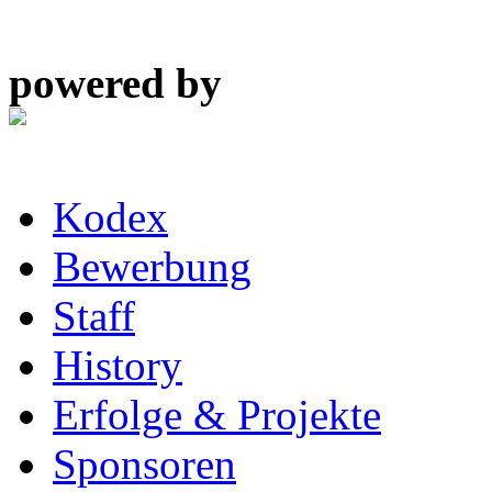
powered by
Kodex
Bewerbung
Staff
History
Erfolge & Projekte
Sponsoren