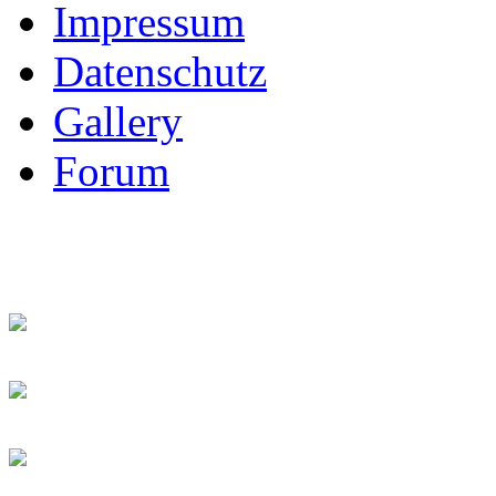
Impressum
Datenschutz
Gallery
Forum