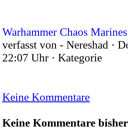
Warhammer Chaos Marines
verfasst von - Nereshad · D
22:07 Uhr · Kategorie
Keine Kommentare
Keine Kommentare bisher