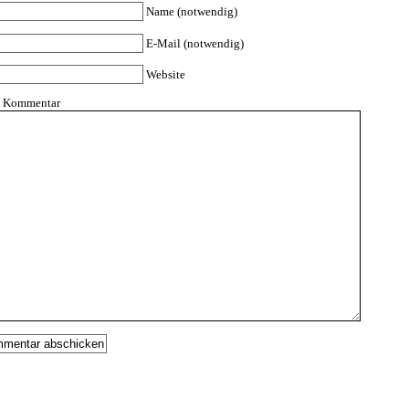
Name (notwendig)
E-Mail (notwendig)
Website
n Kommentar