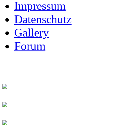
Impressum
Datenschutz
Gallery
Forum