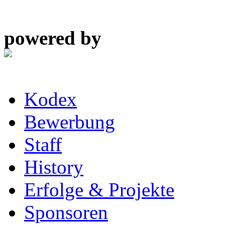
powered by
Kodex
Bewerbung
Staff
History
Erfolge & Projekte
Sponsoren