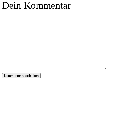
Dein Kommentar