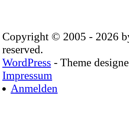
Copyright © 2005 - 2026 by
reserved.
WordPress
- Theme designed
Impressum
Anmelden