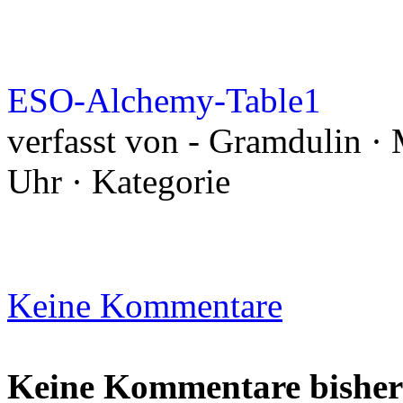
ESO-Alchemy-Table1
verfasst von - Gramdulin ·
Uhr · Kategorie
Keine Kommentare
Keine Kommentare bisher