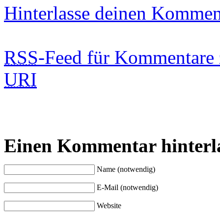
Hinterlasse deinen Kommen
RSS
-Feed für Kommentare 
URI
Einen Kommentar hinterl
Name (notwendig)
E-Mail (notwendig)
Website