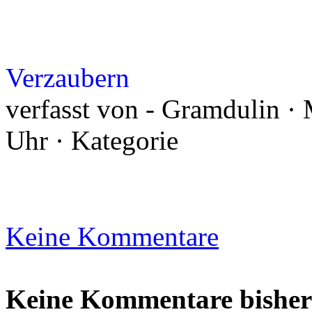
Verzaubern
verfasst von - Gramdulin ·
Uhr · Kategorie
Keine Kommentare
Keine Kommentare bisher