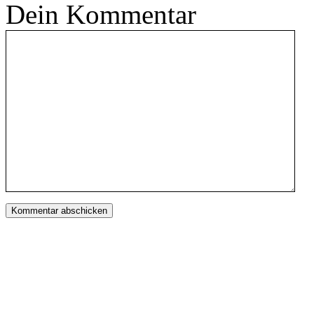
Dein Kommentar