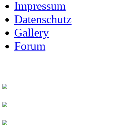
Impressum
Datenschutz
Gallery
Forum