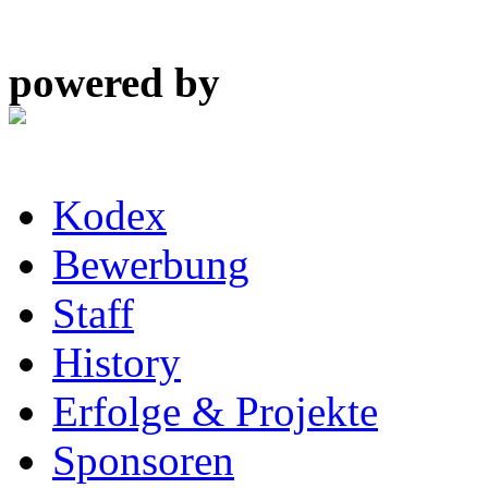
powered by
Kodex
Bewerbung
Staff
History
Erfolge & Projekte
Sponsoren