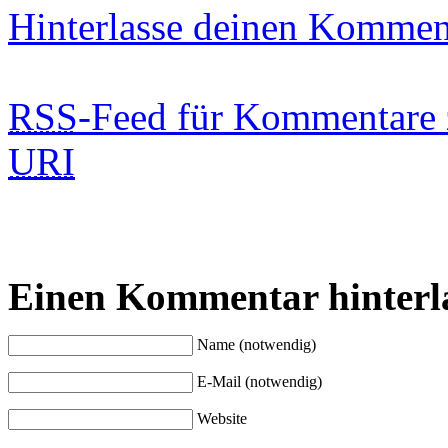
Hinterlasse deinen Kommen
RSS
-Feed für Kommentare 
URI
Einen Kommentar hinterl
Name (notwendig)
E-Mail (notwendig)
Website