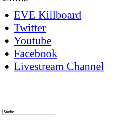
EVE Killboard
Twitter
Youtube
Facebook
Livestream Channel