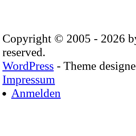
Copyright © 2005 - 2026 by
reserved.
WordPress
- Theme designed
Impressum
Anmelden