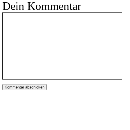
Dein Kommentar