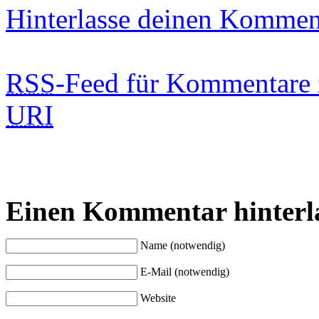
Hinterlasse deinen Kommen
RSS
-Feed für Kommentare 
URI
Einen Kommentar hinterl
Name (notwendig)
E-Mail (notwendig)
Website