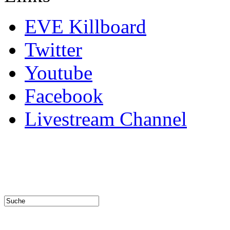
EVE Killboard
Twitter
Youtube
Facebook
Livestream Channel