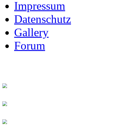
Impressum
Datenschutz
Gallery
Forum