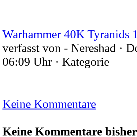
Warhammer 40K Tyranids 
verfasst von - Nereshad · D
06:09 Uhr · Kategorie
Keine Kommentare
Keine Kommentare bisher