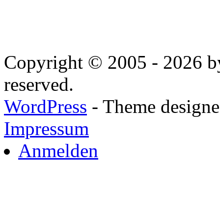
Copyright © 2005 - 2026 by
reserved.
WordPress
- Theme designed
Impressum
Anmelden