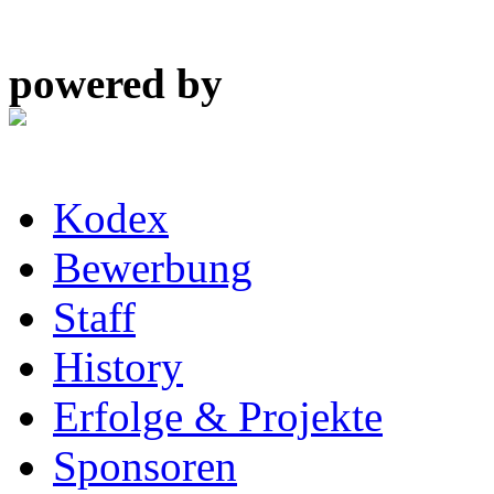
powered by
Kodex
Bewerbung
Staff
History
Erfolge & Projekte
Sponsoren