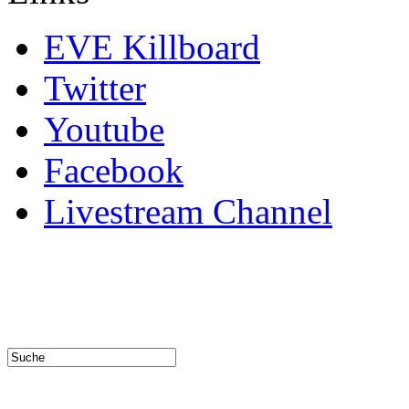
EVE Killboard
Twitter
Youtube
Facebook
Livestream Channel