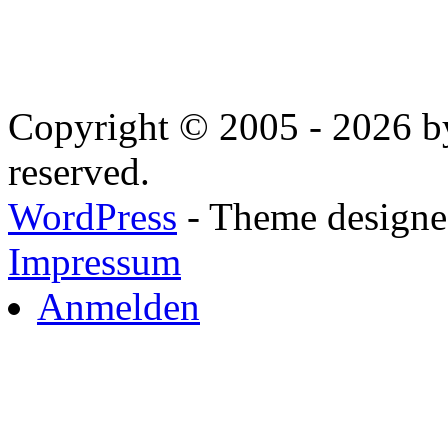
Copyright © 2005 - 2026 by
reserved.
WordPress
- Theme designed
Impressum
Anmelden