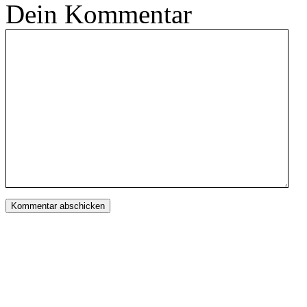
Dein Kommentar