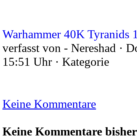
Warhammer 40K Tyranids 
verfasst von - Nereshad · D
15:51 Uhr · Kategorie
Keine Kommentare
Keine Kommentare bisher