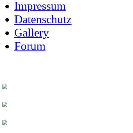
Impressum
Datenschutz
Gallery
Forum