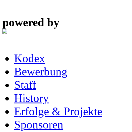
powered by
Kodex
Bewerbung
Staff
History
Erfolge & Projekte
Sponsoren