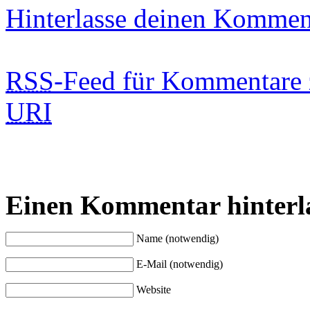
Hinterlasse deinen Kommen
RSS
-Feed für Kommentare 
URI
Einen Kommentar hinterl
Name (notwendig)
E-Mail (notwendig)
Website