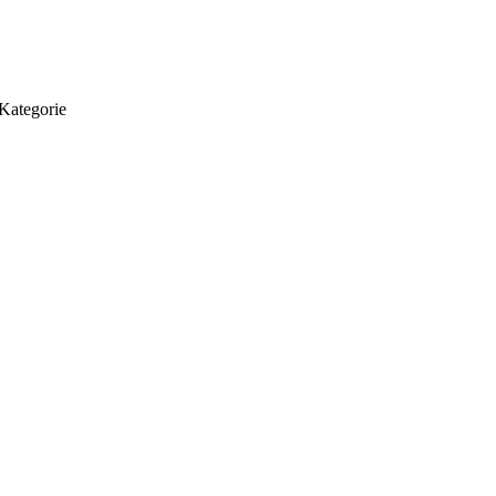
 Kategorie