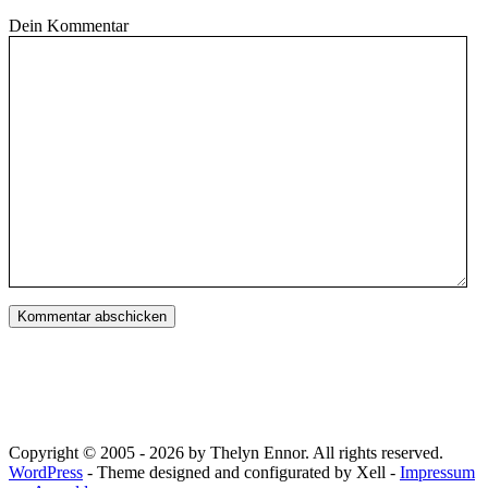
Dein Kommentar
Copyright © 2005 - 2026 by Thelyn Ennor. All rights reserved.
WordPress
- Theme designed and configurated by Xell -
Impressum