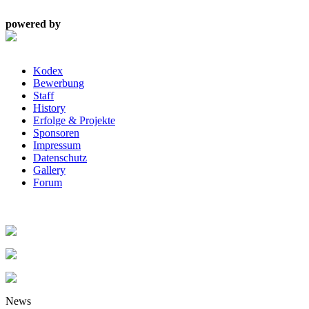
powered by
Kodex
Bewerbung
Staff
History
Erfolge & Projekte
Sponsoren
Impressum
Datenschutz
Gallery
Forum
News