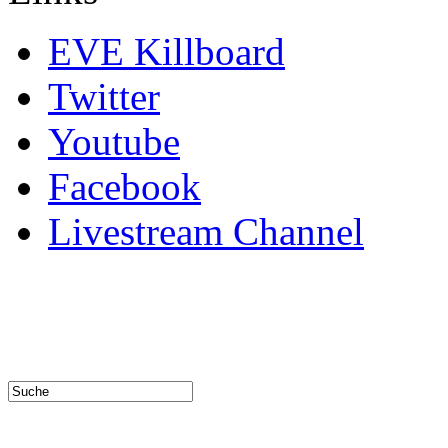
EVE Killboard
Twitter
Youtube
Facebook
Livestream Channel