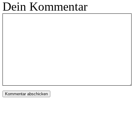
Dein Kommentar