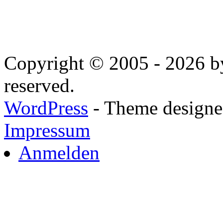
Copyright © 2005 - 2026 by
reserved.
WordPress
- Theme designed
Impressum
Anmelden