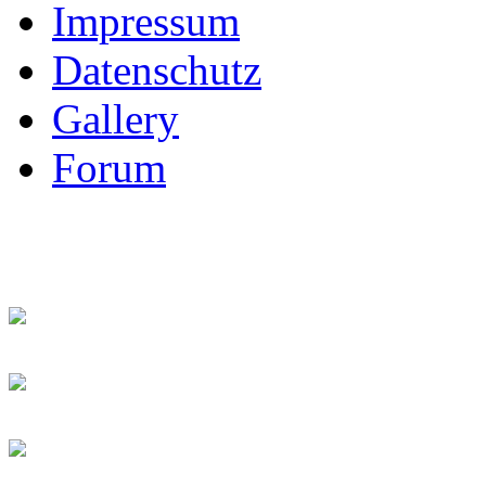
Impressum
Datenschutz
Gallery
Forum