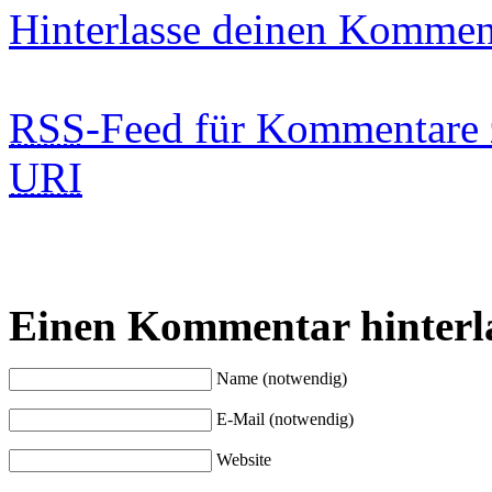
Hinterlasse deinen Kommen
RSS
-Feed für Kommentare 
URI
Einen Kommentar hinterl
Name (notwendig)
E-Mail (notwendig)
Website