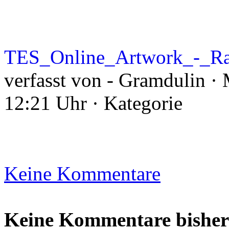
TES_Online_Artwork_-_Ra
verfasst von - Gramdulin ·
12:21 Uhr · Kategorie
Keine Kommentare
Keine Kommentare bisher