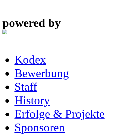
powered by
Kodex
Bewerbung
Staff
History
Erfolge & Projekte
Sponsoren