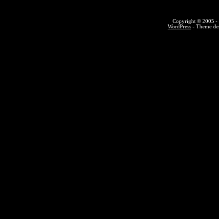
Copyright © 2005 - 
WordPress
- Theme des