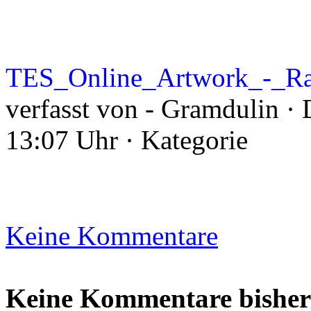
TES_Online_Artwork_-_Ra
verfasst von - Gramdulin · 
13:07 Uhr · Kategorie
Keine Kommentare
Keine Kommentare bisher