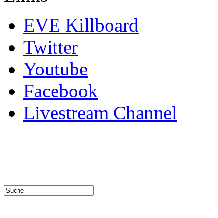
EVE Killboard
Twitter
Youtube
Facebook
Livestream Channel