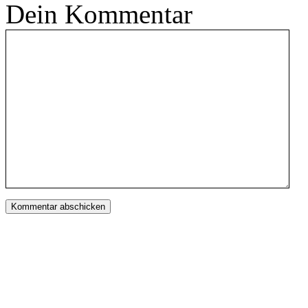
Dein Kommentar