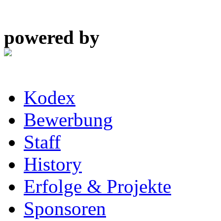
powered by
Kodex
Bewerbung
Staff
History
Erfolge & Projekte
Sponsoren