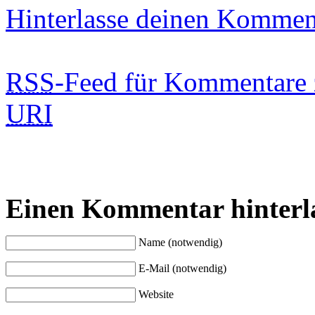
Hinterlasse deinen Kommen
RSS
-Feed für Kommentare 
URI
Einen Kommentar hinterl
Name (notwendig)
E-Mail (notwendig)
Website