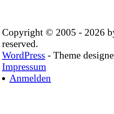
Copyright © 2005 - 2026 by
reserved.
WordPress
- Theme designed
Impressum
Anmelden