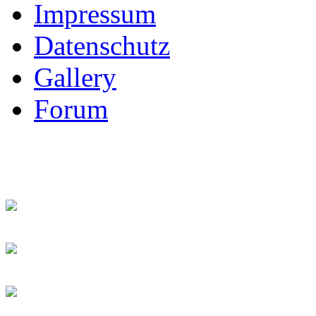
Impressum
Datenschutz
Gallery
Forum