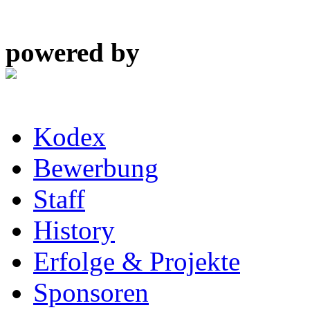
powered by
Kodex
Bewerbung
Staff
History
Erfolge & Projekte
Sponsoren