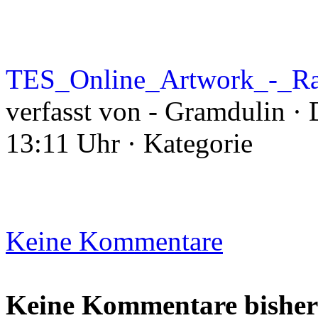
TES_Online_Artwork_-_Ra
verfasst von - Gramdulin · 
13:11 Uhr · Kategorie
Keine Kommentare
Keine Kommentare bisher