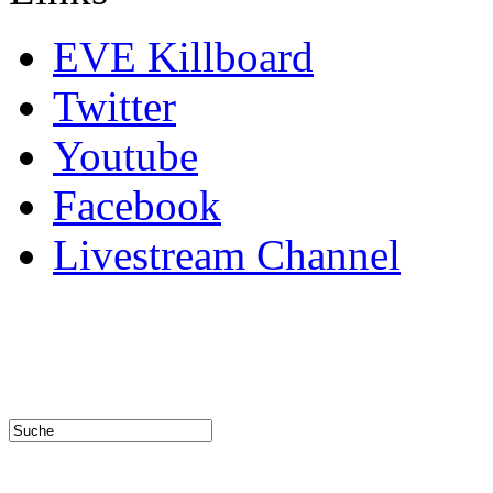
EVE Killboard
Twitter
Youtube
Facebook
Livestream Channel