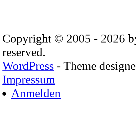
Copyright © 2005 - 2026 by
reserved.
WordPress
- Theme designed
Impressum
Anmelden