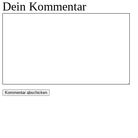
Dein Kommentar