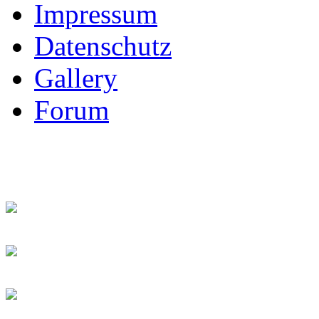
Impressum
Datenschutz
Gallery
Forum