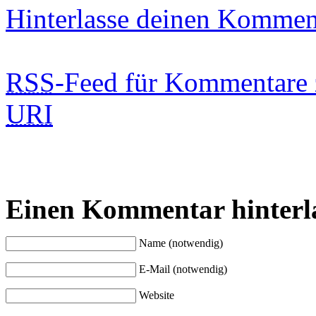
Hinterlasse deinen Kommen
RSS
-Feed für Kommentare 
URI
Einen Kommentar hinterl
Name (notwendig)
E-Mail (notwendig)
Website